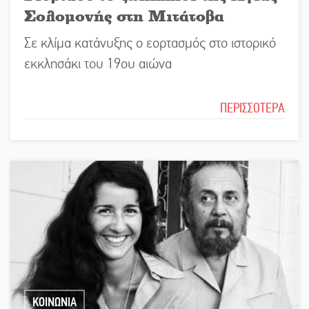
Σολομονής στη Μιτάτοβα
Σε κλίμα κατάνυξης ο εορτασμός στο ιστορικό
εκκλησάκι του 19ου αιώνα
ΠΕΡΙΣΣΟΤΕΡΑ
ΚΟΙΝΩΝΙΑ