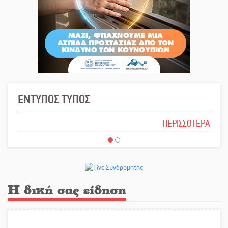
ΕΝΤΥΠΟΣ ΤΥΠΟΣ
ΠΕΡΙΣΣΟΤΕΡΑ
Η δική σας είδηση