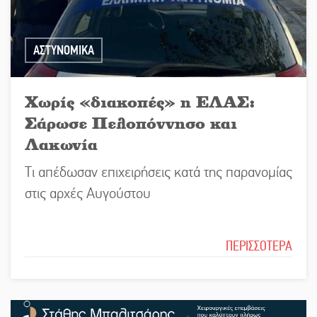
ΑΣΤΥΝΟΜΙΚΑ
Χωρίς «διακοπές» η ΕΛΑΣ:
Σάρωσε Πελοπόννησο και
Λακωνία
Τι απέδωσαν επιχειρήσεις κατά της παρανομίας
στις αρχές Αυγούστου
ΠΕΡΙΣΣΟΤΕΡΑ