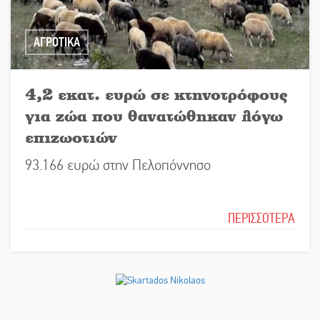
ΑΓΡΟΤΙΚΑ
4,2 εκατ. ευρώ σε κτηνοτρόφους
για ζώα που θανατώθηκαν λόγω
επιζωοτιών
93.166 ευρώ στην Πελοπόννησο
ΠΕΡΙΣΣΟΤΕΡΑ