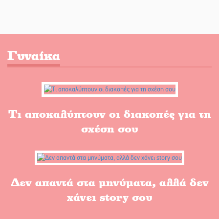
Γυναίκα
Τι αποκαλύπτουν οι διακοπές για τη
σχέση σου
Δεν απαντά στα μηνύματα, αλλά δεν
χάνει story σου