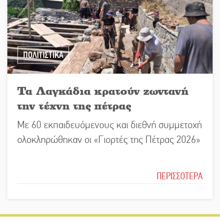
ΠΟΛΙΤΙΣΤΙΚΑ
Τα Λαγκάδια κρατούν ζωντανή
την τέχνη της πέτρας
Με 60 εκπαιδευόμενους και διεθνή συμμετοχή
ολοκληρώθηκαν οι «Γιορτές της Πέτρας 2026»
ΠΕΡΙΣΣΟΤΕΡΑ