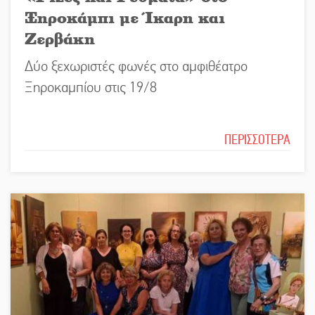
Ξηροκάμπι με Ίκαρη και
Ζερβάκη
Δύο ξεχωριστές φωνές στο αμφιθέατρο
Ξηροκαμπίου στις 19/8
ΠΕΡΙΣΣΟΤΕΡΑ