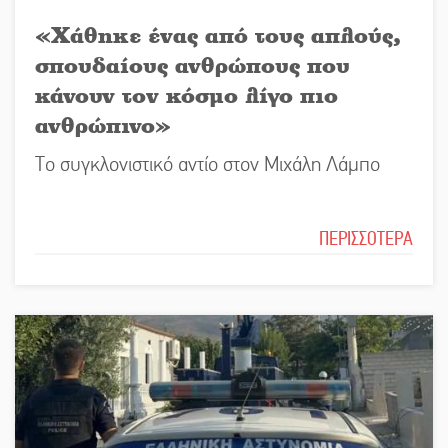
«Χάθηκε ένας από τους απλούς,
σπουδαίους ανθρώπους που
κάνουν τον κόσμο λίγο πιο
ανθρώπινο»
Το συγκλονιστικό αντίο στον Μιχάλη Λάμπο
ΠΕΡΙΣΣΟΤΕΡΑ