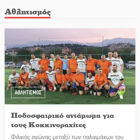
Αθλητισμός
ΑΘΛΗΤΙΣΜΟΣ
Ποδοσφαιρικό αντάμωμα για
τους Κοκκινοραχίτες
Φιλικός αγώνας μεταξύ των παλαιμάχων του