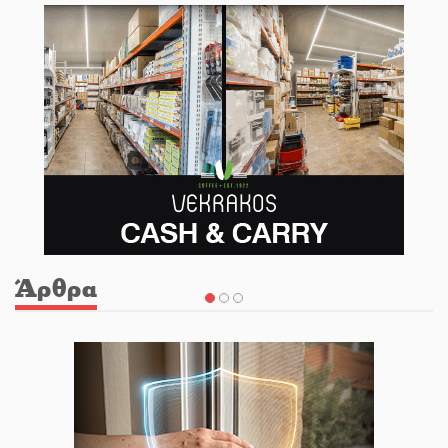
Άρθρα