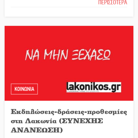
ΠΕΡΙΣΣΟΤΕΡΑ
ΚΟΙΝΩΝΙΑ
Εκδηλώσεις-δράσεις-προθεσμίες
στη Λακωνία (ΣΥΝΕΧΗΣ
ΑΝΑΝΕΩΣΗ)