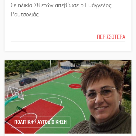
Σε ηλικία 78 ετών απεβίωσε ο Ευάγγελος
Ρουτσολιάς
ΠΕΡΙΣΣΟΤΕΡΑ
ΠΟΛΙΤΙΚΗ / ΑΥΤΟΔΙΟΙΚΗΣΗ