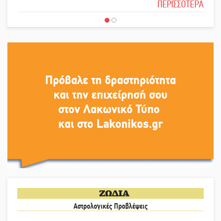
ΠΕΡΙΣΣΟΤΕΡΑ
ΖΩΔΙΑ
Αστρολογικές Προβλέψεις