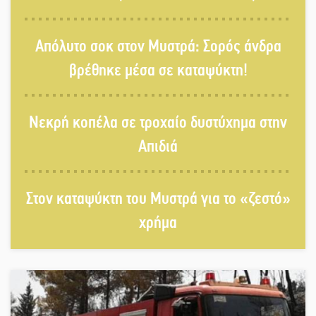
Απόλυτο σοκ στον Μυστρά: Σορός άνδρα
βρέθηκε μέσα σε καταψύκτη!
Νεκρή κοπέλα σε τροχαίο δυστύχημα στην
Απιδιά
Στον καταψύκτη του Μυστρά για το «ζεστό»
χρήμα