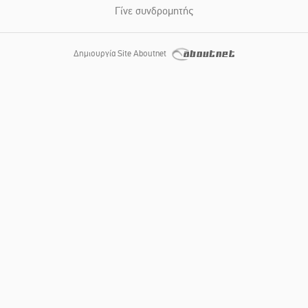
Γίνε συνδρομητής
Δημιουργία Site Aboutnet