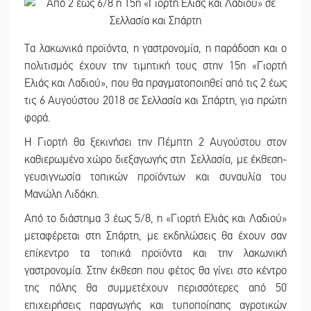
Τα λακωνικά προϊόντα, η γαστρονομία, η παράδοση και ο
πολιτισμός έχουν την τιμητική τους στην 15η «Γιορτή
Ελιάς και Λαδιού», που θα πραγματοποιηθεί από τις 2 έως
τις 6 Αυγούστου 2018 σε Σελλασία και Σπάρτη, για πρώτη
φορά.
Η Γιορτή θα ξεκινήσει την Πέμπτη 2 Αυγούστου στον
καθιερωμένο χώρο διεξαγωγής στη Σελλασία, με έκθεση-
γευσιγνωσία τοπικών προϊόντων και συναυλία του
Μανώλη Λιδάκη.
Από το διάστημα 3 έως 5/8, η «Γιορτή Ελιάς και Λαδιού»
μεταφέρεται στη Σπάρτη, με εκδηλώσεις θα έχουν σαν
επίκεντρο τα τοπικά προϊόντα και την λακωνική
γαστρονομία. Στην έκθεση που φέτος θα γίνει στο κέντρο
της πόλης θα συμμετέχουν περισσότερες από 50
επιχειρήσεις παραγωγής και τυποποίησης αγροτικών