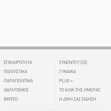
ΕΠΙΚΑΙΡΟΤΗΤΑ
ΣΥΝΕΝΤΕΥΞΕΙΣ
ΠΟΛΙΤΙΣΤΙΚΑ
ΓΥΝΑΙΚΑ
ΠΑΡΑΠΟΛΙΤΙΚΑ
PLUS +
ΑΘΛΗΤΙΣΜΟΣ
ΤΟ ΚΛΙΚ ΤΗΣ ΗΜΕΡΑΣ
ΒΙΝΤΕΟ
Η ΔΙΚΗ ΣΑΣ ΕΙΔΗΣΗ