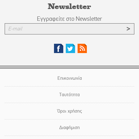
Newsletter
Εγγραφείτε στο Newsletter
Επικοινωνία
Ταυτότητα
Όροι χρήσης
Διαφήμιση