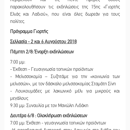
παρακολουθήσουν τις εκδηλώσεις της 15ης «Γιορτής
Ελιάς και Λαδιού», που είναι όλες δωρεάν για τους
πολίτες.
Πρόγραμμα Γιορτής
Σελλασία - 2 και 6 Αυγούστου 2018
Πέμπτη 2/8: Έναρξη εκδηλώσεων
7:00 μμ:
- Έκθεση - Γευσιγνωσία τοπικών προϊόντων
- Μελισσοκομία – Συζητάμε για την «κοινωνία των
μελισσών», με τον δάσκαλο μελισσοκομίας Σταμάτη Σίνη
- Λουκουμάδες με λακωνικό μέλι για μικρούς και
μεγάλους
9:30 μμ: Συναυλία με τον Μανώλη Λιδάκη
Δευτέρα 6/8 : Ολοκλήρωση εκδηλώσεων
7:00 μμ: Έκθεση - γευσιγνωσία τοπικών προϊόντων