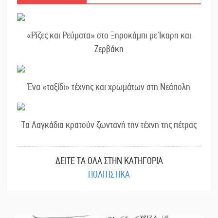
«Ρίζες και Ρεύματα» στο Ξηροκάμπι με Ίκαρη και
Ζερβάκη
Ένα «ταξίδι» τέχνης και χρωμάτων στη Νεάπολη
Τα Λαγκάδια κρατούν ζωντανή την τέχνη της πέτρας
ΔΕΙΤΕ ΤΑ ΟΛΑ ΣΤΗΝ ΚΑΤΗΓΟΡΙΑ
ΠΟΛΙΤΙΣΤΙΚΑ