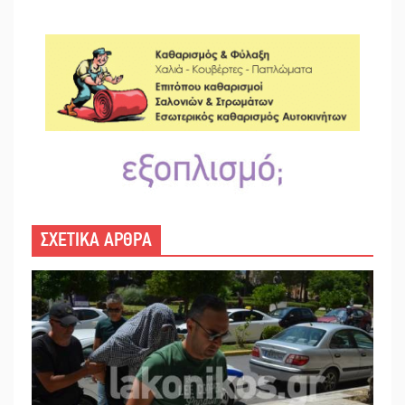
ΣΧΕΤΙΚΑ ΑΡΘΡΑ