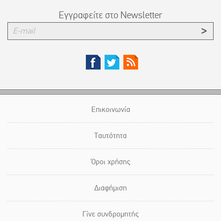
Εγγραφείτε στο Newsletter
Επικοινωνία
Ταυτότητα
Όροι χρήσης
Διαφήμιση
Γίνε συνδρομητής