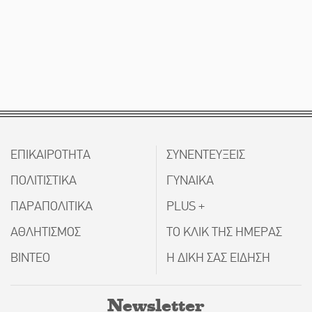
ΕΠΙΚΑΙΡΟΤΗΤΑ
ΣΥΝΕΝΤΕΥΞΕΙΣ
ΠΟΛΙΤΙΣΤΙΚΑ
ΓΥΝΑΙΚΑ
ΠΑΡΑΠΟΛΙΤΙΚΑ
PLUS +
ΑΘΛΗΤΙΣΜΟΣ
ΤΟ ΚΛΙΚ ΤΗΣ ΗΜΕΡΑΣ
ΒΙΝΤΕΟ
Η ΔΙΚΗ ΣΑΣ ΕΙΔΗΣΗ
Newsletter