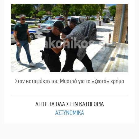
Στον καταψύκτη του Μυστρά για το «ζεστό» χρήμα
ΔΕΙΤΕ ΤΑ ΟΛΑ ΣΤΗΝ ΚΑΤΗΓΟΡΙΑ
ΑΣΤΥΝΟΜΙΚΑ