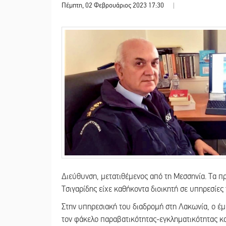
Πέμπτη, 02 Φεβρουάριος 2023 17:30
|
Διεύθυνση, μετατιθέμενος από τη Μεσσηνία. Τα πρ
Τσιγαρίδης είχε καθήκοντα διοικητή σε υπηρεσίε
Στην υπηρεσιακή του διαδρομή στη Λακωνία, ο έμπ
τον φάκελο παραβατικότητας-εγκληματικότητας κ