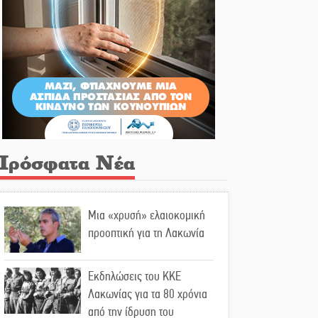
Πρόσφατα Νέα
Μια «χρυσή» ελαιοκομική
προοπτική για τη Λακωνία
Εκδηλώσεις του ΚΚΕ
Λακωνίας για τα 80 χρόνια
από την ίδρυση του