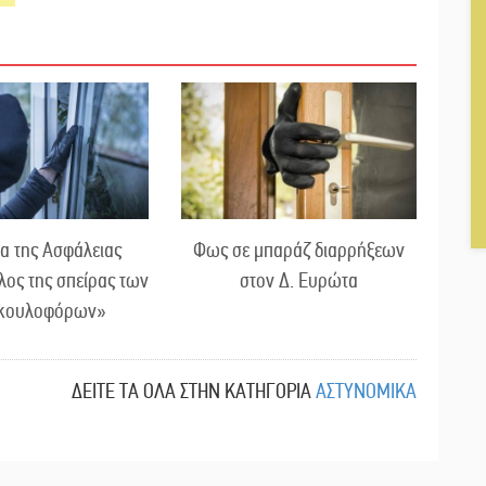
α της Ασφάλειας
Φως σε μπαράζ διαρρήξεων
λος της σπείρας των
στον Δ. Ευρώτα
κουλοφόρων»
ΔΕΙΤΕ ΤΑ ΟΛΑ ΣΤΗΝ ΚΑΤΗΓΟΡΙΑ
ΑΣΤΥΝΟΜΙΚΑ