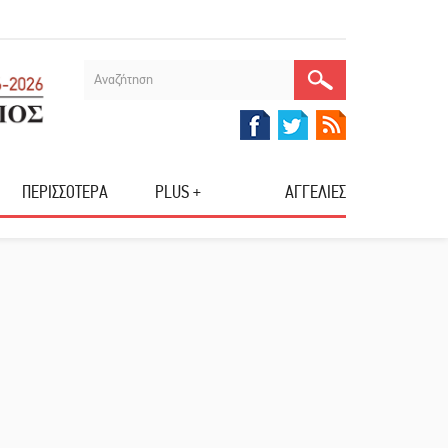
ΠΕΡΙΣΣΟΤΕΡΑ
PLUS +
ΑΓΓΕΛΙΕΣ