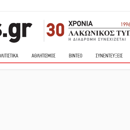
ΛΙΤΙΣΤΙΚΑ
ΑΘΛΗΤΙΣΜΟΣ
ΒΙΝΤΕΟ
ΣΥΝΕΝΤΕΥΞΕΙΣ