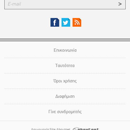
Επικοινωνία
Ταυτότητα
Όροι χρήσης
Διαφήμιση
Γίνε συνδρομητής
Δημιουργία Site Aboutnet