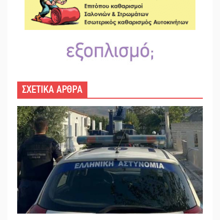
ΣΧΕΤΙΚΑ ΑΡΘΡΑ