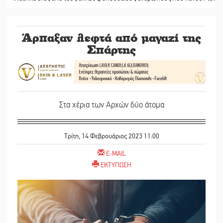
Άρπαξαν λεφτά από μαγαζί της
Σπάρτης
Στα χέρια των Αρχών δύο άτομα
Τρίτη, 14 Φεβρουάριος 2023 11:00
E-MAIL
ΕΚΤΥΠΩΣΗ