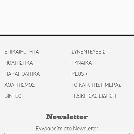
ΕΠΙΚΑΙΡΟΤΗΤΑ
ΣΥΝΕΝΤΕΥΞΕΙΣ
ΠΟΛΙΤΙΣΤΙΚΑ
ΓΥΝΑΙΚΑ
ΠΑΡΑΠΟΛΙΤΙΚΑ
PLUS +
ΑΘΛΗΤΙΣΜΟΣ
ΤΟ ΚΛΙΚ ΤΗΣ ΗΜΕΡΑΣ
ΒΙΝΤΕΟ
Η ΔΙΚΗ ΣΑΣ ΕΙΔΗΣΗ
Newsletter
Εγγραφείτε στο Newsletter