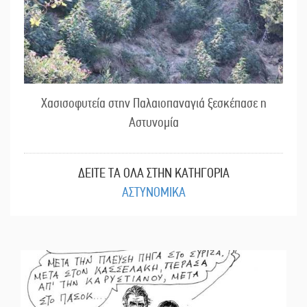
Χασισοφυτεία στην Παλαιοπαναγιά ξεσκέπασε η
Αστυνομία
ΔΕΙΤΕ ΤΑ ΟΛΑ ΣΤΗΝ ΚΑΤΗΓΟΡΙΑ
ΑΣΤΥΝΟΜΙΚΑ