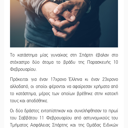
Το κατάστημα μίας γυναίκας στη Σπάρτη έβαλαν στο
στόχαστρο δύο άτομα το βράδυ της Παρασκευής 10
Φεβρουαρίου.
Πρόκειται για έναν 17χρονο Έλληνα κι έναν 23χρονο
αλλοδαπό, οι οποίοι φέρονται να αφαίρεσαν χρήματα από
το κατάστημα, μέρος των οποίων βρέθηκε στην κατοχή
τους και αποδόθηκε.
Οι δύο δράστες εντοπίστηκαν και συνελήφθησαν το πρωί
του Σαββάτου 11 Φεβρουαρίου από αστυνομικούς του
Τμήματος Ασφάλειας Σπάρτης και της Ομάδας Ειδικών