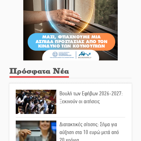
Πρόσφατα Νέα
Βουλή των Εφήβων 2026-2027:
Ξεκινούν οι αιτήσεις
Διατακτικές σίτισης: Σήμα για
αύξηση στα 10 ευρώ μετά από
20 χρόνια