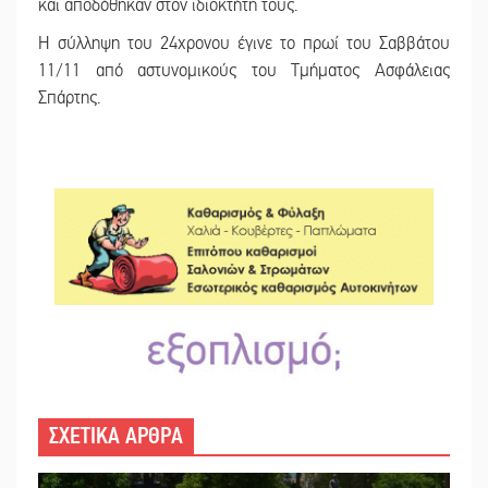
και αποδόθηκαν στον ιδιοκτήτη τους.
Η σύλληψη του 24χρονου έγινε το πρωί του Σαββάτου
11/11 από αστυνομικούς του Τμήματος Ασφάλειας
Σπάρτης.
ΣΧΕΤΙΚΑ ΑΡΘΡΑ