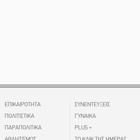
ΕΠΙΚΑΙΡΟΤΗΤΑ
ΣΥΝΕΝΤΕΥΞΕΙΣ
ΠΟΛΙΤΙΣΤΙΚΑ
ΓΥΝΑΙΚΑ
ΠΑΡΑΠΟΛΙΤΙΚΑ
PLUS +
ΑΘΛΗΤΙΣΜΟΣ
ΤΟ ΚΛΙΚ ΤΗΣ ΗΜΕΡΑΣ