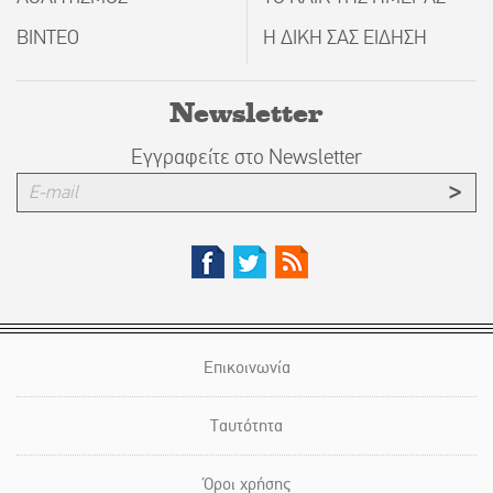
ΒΙΝΤΕΟ
Η ΔΙΚΗ ΣΑΣ ΕΙΔΗΣΗ
Newsletter
Εγγραφείτε στο Newsletter
Επικοινωνία
Ταυτότητα
Όροι χρήσης