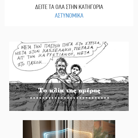
ΔΕΙΤΕ ΤΑ ΟΛΑ ΣΤΗΝ ΚΑΤΗΓΟΡΙΑ
ΑΣΤΥΝΟΜΙΚΑ
Το κλίκ της ημέρας
Του Ανδρέα Πετρουλάκη