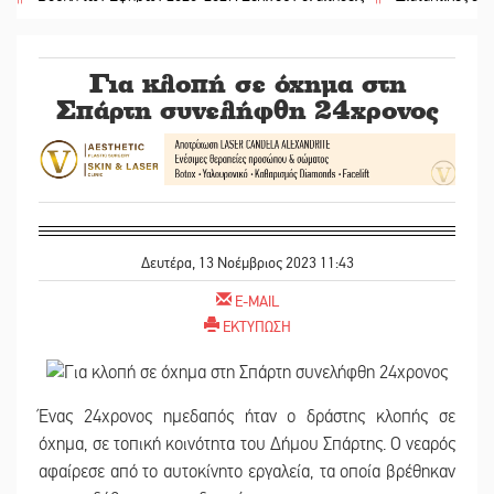
Για κλοπή σε όχημα στη
Σπάρτη συνελήφθη 24χρονος
Δευτέρα, 13 Νοέμβριος 2023 11:43
E-MAIL
ΕΚΤΥΠΩΣΗ
Ένας 24χρονος ημεδαπός ήταν ο δράστης κλοπής σε
όχημα, σε τοπική κοινότητα του Δήμου Σπάρτης. Ο νεαρός
αφαίρεσε από το αυτοκίνητο εργαλεία, τα οποία βρέθηκαν