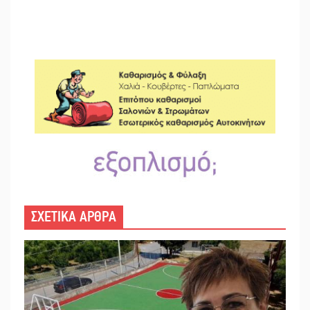
ΣΧΕΤΙΚΑ ΑΡΘΡΑ