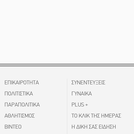
ΕΠΙΚΑΙΡΟΤΗΤΑ
ΣΥΝΕΝΤΕΥΞΕΙΣ
ΠΟΛΙΤΙΣΤΙΚΑ
ΓΥΝΑΙΚΑ
ΠΑΡΑΠΟΛΙΤΙΚΑ
PLUS +
ΑΘΛΗΤΙΣΜΟΣ
ΤΟ ΚΛΙΚ ΤΗΣ ΗΜΕΡΑΣ
ΒΙΝΤΕΟ
Η ΔΙΚΗ ΣΑΣ ΕΙΔΗΣΗ