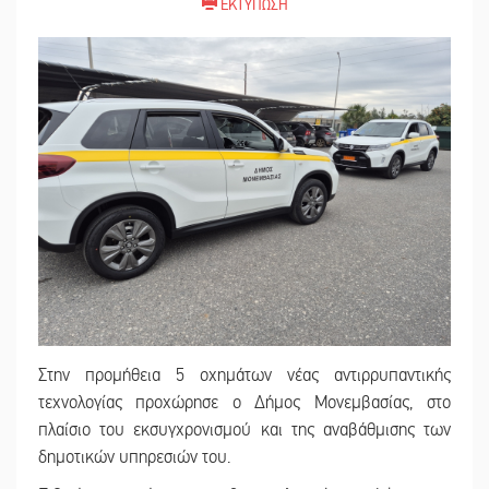
ΕΚΤΥΠΩΣΗ
Στην προμήθεια 5 οχημάτων νέας αντιρρυπαντικής
τεχνολογίας προχώρησε ο Δήμος Μονεμβασίας, στο
πλαίσιο του εκσυγχρονισμού και της αναβάθμισης των
δημοτικών υπηρεσιών του.