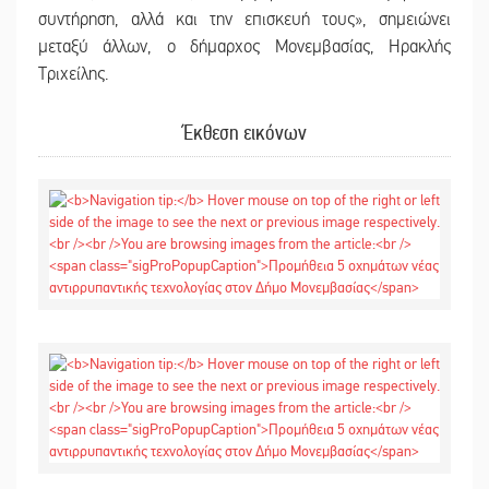
συντήρηση, αλλά και την επισκευή τους», σημειώνει
μεταξύ άλλων, ο δήμαρχος Μονεμβασίας, Ηρακλής
Τριχείλης.
Έκθεση εικόνων