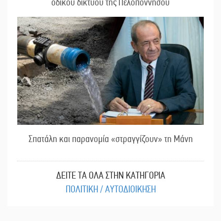
οδικού δικτύου της Πελοποννήσου
Σπατάλη και παρανομία «στραγγίζουν» τη Μάνη
ΔΕΙΤΕ ΤΑ ΟΛΑ ΣΤΗΝ ΚΑΤΗΓΟΡΙΑ
ΠΟΛΙΤΙΚΗ / ΑΥΤΟΔΙΟΙΚΗΣΗ