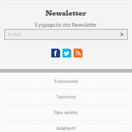
Newsletter
Εγγραφείτε στο Newsletter
Επικοινωνία
Ταυτότητα
Όροι χρήσης
Διαφήμιση