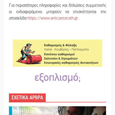
Για περισσότερες πληροφορίες και δηλώσεις συμμετοχής
οι ενδιαφερόμενοι μπορούν να επισκέπτονται την
ιστοσελίδα
https://www.anticancerath.gr.
ΣΧΕΤΙΚΑ ΑΡΘΡΑ