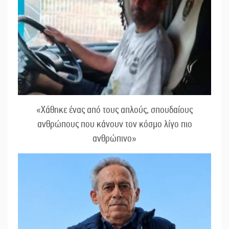
«Χάθηκε ένας από τους απλούς, σπουδαίους
ανθρώπους που κάνουν τον κόσμο λίγο πιο
ανθρώπινο»