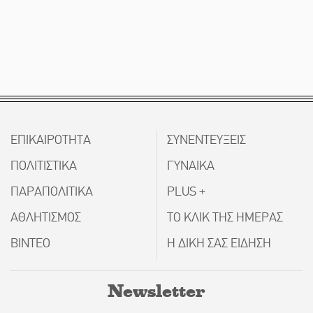
ΕΠΙΚΑΙΡΟΤΗΤΑ
ΣΥΝΕΝΤΕΥΞΕΙΣ
ΠΟΛΙΤΙΣΤΙΚΑ
ΓΥΝΑΙΚΑ
ΠΑΡΑΠΟΛΙΤΙΚΑ
PLUS +
ΑΘΛΗΤΙΣΜΟΣ
ΤΟ ΚΛΙΚ ΤΗΣ ΗΜΕΡΑΣ
ΒΙΝΤΕΟ
Η ΔΙΚΗ ΣΑΣ ΕΙΔΗΣΗ
Newsletter