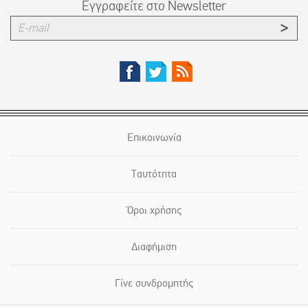
Εγγραφείτε στο Newsletter
Επικοινωνία
Ταυτότητα
Όροι χρήσης
Διαφήμιση
Γίνε συνδρομητής