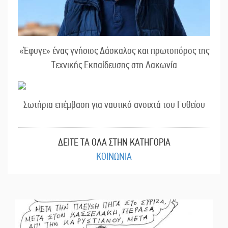
«Έφυγε» ένας γνήσιος Δάσκαλος και πρωτοπόρος της
Τεχνικής Εκπαίδευσης στη Λακωνία
Σωτήρια επέμβαση για ναυτικό ανοιχτά του Γυθείου
ΔΕΙΤΕ ΤΑ ΟΛΑ ΣΤΗΝ ΚΑΤΗΓΟΡΙΑ
ΚΟΙΝΩΝΙΑ