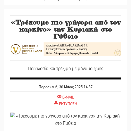
«Τρέχουμε πιο γρήγορα από τον
καρκίνο» την Κυριακή στο
Γύθειο
Ποδηλασία και τρέξιμο με μήνυμα ζωής
Παρασκευή, 30 Μάιος 2025 14:37
E-MAIL
ΕΚΤΥΠΩΣΗ