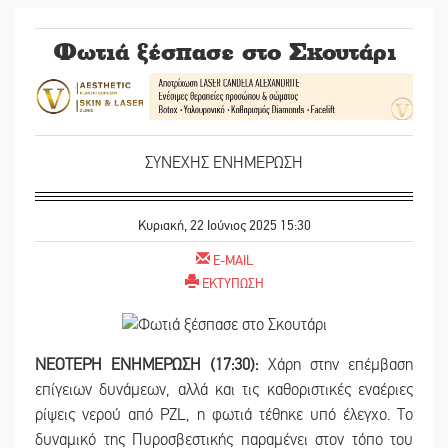
Φωτιά ξέσπασε στο Σκουτάρι
ΣΥΝΕΧΗΣ ΕΝΗΜΕΡΩΣΗ
Κυριακή, 22 Ιούνιος 2025 15:30
E-MAIL
ΕΚΤΥΠΩΣΗ
ΝΕΟΤΕΡΗ ΕΝΗΜΕΡΩΣΗ (17:30):
Χάρη στην επέμβαση
επίγειων δυνάμεων, αλλά και τις καθοριστικές εναέριες
ρίψεις νερού από PZL, η φωτιά τέθηκε υπό έλεγχο. Το
δυναμικό της Πυροσβεστικής παραμένει στον τόπο του