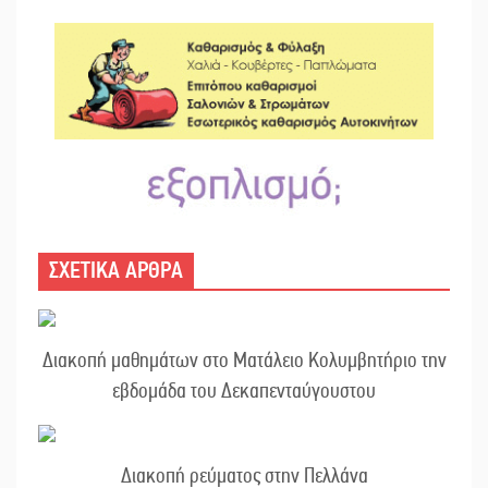
ΣΧΕΤΙΚΑ ΑΡΘΡΑ
Διακοπή μαθημάτων στο Ματάλειο Κολυμβητήριο την
εβδομάδα του Δεκαπενταύγουστου
Διακοπή ρεύματος στην Πελλάνα