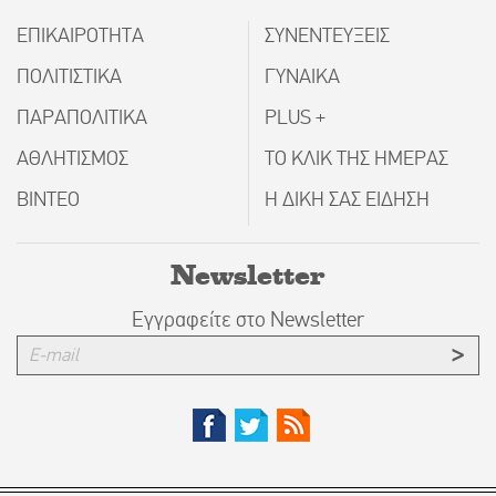
ΕΠΙΚΑΙΡΟΤΗΤΑ
ΣΥΝΕΝΤΕΥΞΕΙΣ
ΠΟΛΙΤΙΣΤΙΚΑ
ΓΥΝΑΙΚΑ
ΠΑΡΑΠΟΛΙΤΙΚΑ
PLUS +
ΑΘΛΗΤΙΣΜΟΣ
ΤΟ ΚΛΙΚ ΤΗΣ ΗΜΕΡΑΣ
ΒΙΝΤΕΟ
Η ΔΙΚΗ ΣΑΣ ΕΙΔΗΣΗ
Newsletter
Εγγραφείτε στο Newsletter