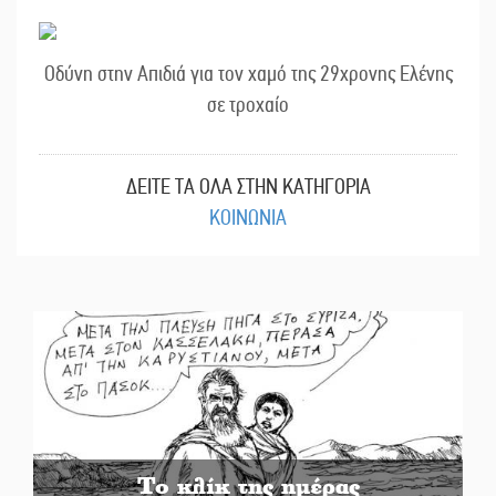
Οδύνη στην Απιδιά για τον χαμό της 29χρονης Ελένης
σε τροχαίο
ΔΕΙΤΕ ΤΑ ΟΛΑ ΣΤΗΝ ΚΑΤΗΓΟΡΙΑ
ΚΟΙΝΩΝΙΑ
Το κλίκ της ημέρας