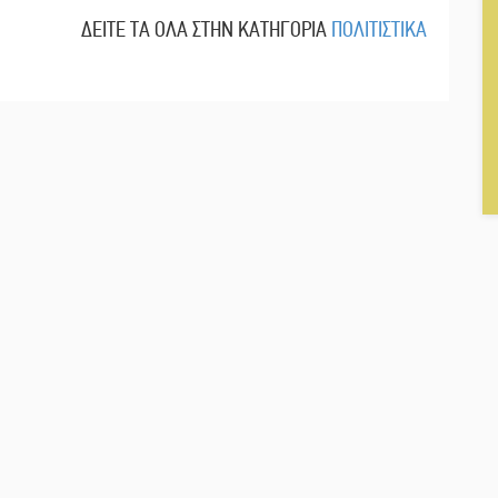
ΔΕΙΤΕ ΤΑ ΟΛΑ ΣΤΗΝ ΚΑΤΗΓΟΡΙΑ
ΠΟΛΙΤΙΣΤΙΚΑ