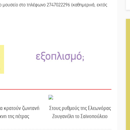
ο μουσείο στο τηλέφωνο 2747022296 (καθημερινά, εκτός
ια κρατούν ζωντανή
Στους ρυθμούς της Ελεωνόρας
έχνη της πέτρας
Ζουγανέλη το Σαϊνοπούλειο