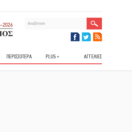
ΠΕΡΙΣΣΟΤΕΡΑ
PLUS +
ΑΓΓΕΛΙΕΣ