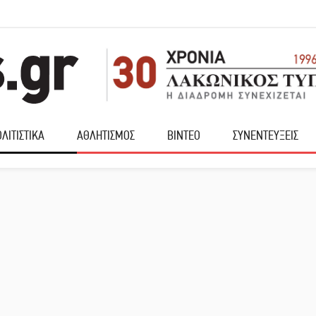
ΛΙΤΙΣΤΙΚΑ
ΑΘΛΗΤΙΣΜΟΣ
ΒΙΝΤΕΟ
ΣΥΝΕΝΤΕΥΞΕΙΣ