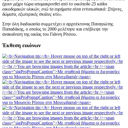
έχουν μέχρι τώρα απομακρυνθεί από το οικόπεδο 25 κάδοι
οικοδομικών υλικών, ενώ τα ευρήματα είναι εντυπωσιακά: Στέρνες,
δώματα, εξωτερικές σκάλες κτλ».
Στην όλη διαδικασία συμμετέχει ο αρχιτέκτονας Παναγιώτης
Παπαδάκης, ο οποίος το 2000 μελέτησε και επέβλεψε την
ανακαίνιση της οικίας του Γιάννη Ρίτσου.
Έκθεση εικόνων