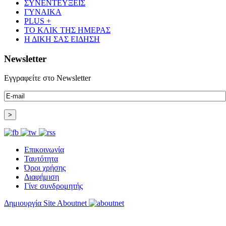
ΣΥΝΕΝΤΕΥΞΕΙΣ
ΓΥΝΑΙΚΑ
PLUS +
ΤΟ ΚΛΙΚ ΤΗΣ ΗΜΕΡΑΣ
Η ΔΙΚΗ ΣΑΣ ΕΙΔΗΣΗ
Newsletter
Εγγραφείτε στο Newsletter
Επικοινωνία
Ταυτότητα
Όροι χρήσης
Διαφήμιση
Γίνε συνδρομητής
Δημιουργία Site Aboutnet