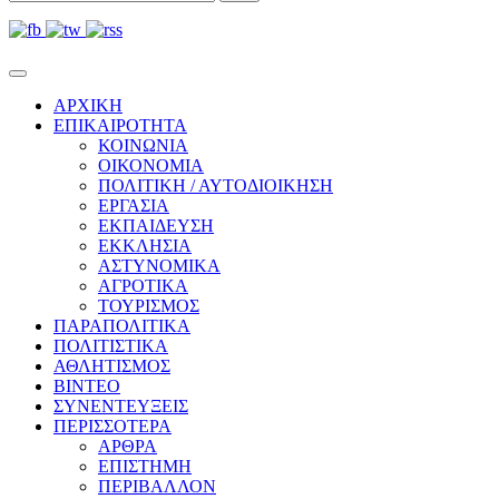
ΑΡΧΙΚΗ
ΕΠΙΚΑΙΡΟΤΗΤΑ
ΚΟΙΝΩΝΙΑ
ΟΙΚΟΝΟΜΙΑ
ΠΟΛΙΤΙΚΗ / ΑΥΤΟΔΙΟΙΚΗΣΗ
ΕΡΓΑΣΙΑ
ΕΚΠΑΙΔΕΥΣΗ
ΕΚΚΛΗΣΙΑ
ΑΣΤΥΝΟΜΙΚΑ
ΑΓΡΟΤΙΚΑ
ΤΟΥΡΙΣΜΟΣ
ΠΑΡΑΠΟΛΙΤΙΚΑ
ΠΟΛΙΤΙΣΤΙΚΑ
ΑΘΛΗΤΙΣΜΟΣ
ΒΙΝΤΕΟ
ΣΥΝΕΝΤΕΥΞΕΙΣ
ΠΕΡΙΣΣΟΤΕΡΑ
ΑΡΘΡΑ
ΕΠΙΣΤΗΜΗ
ΠΕΡΙΒΑΛΛΟΝ