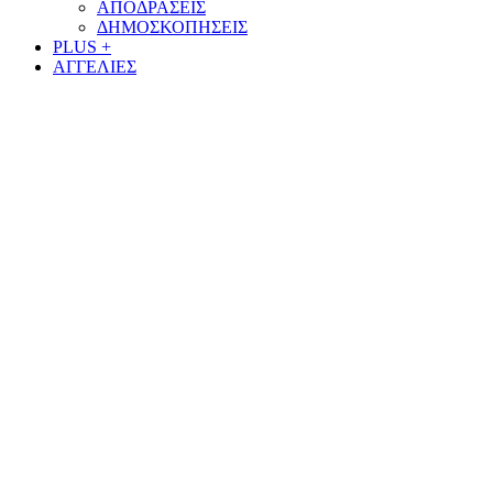
ΑΠΟΔΡΑΣΕΙΣ
ΔΗΜΟΣΚΟΠΗΣΕΙΣ
PLUS +
ΑΓΓΕΛΙΕΣ