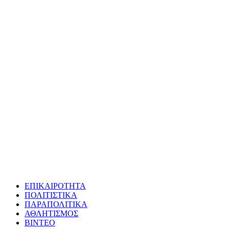
ΕΠΙΚΑΙΡΟΤΗΤΑ
ΠΟΛΙΤΙΣΤΙΚΑ
ΠΑΡΑΠΟΛΙΤΙΚΑ
ΑΘΛΗΤΙΣΜΟΣ
ΒΙΝΤΕΟ