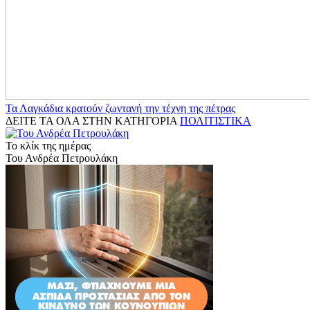
Τα Λαγκάδια κρατούν ζωντανή την τέχνη της πέτρας
ΔΕΙΤΕ ΤΑ ΟΛΑ ΣΤΗΝ ΚΑΤΗΓΟΡΙΑ
ΠΟΛΙΤΙΣΤΙΚΑ
Το κλίκ της ημέρας
Του Ανδρέα Πετρουλάκη