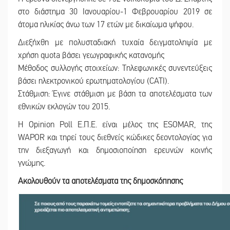
στο διάστημα 30 Ιανουαρίου-1 Φεβρουαρίου 2019 σε
άτομα ηλικίας άνω των 17 ετών με δικαίωμα ψήφου.
Διεξήχθη με πολυσταδιακή τυχαία δειγματοληψία με
χρήση quota βάσει γεωγραφικής κατανομής
Μέθοδος συλλογής στοιχείων: Τηλεφωνικές συνεντεύξεις
βάσει ηλεκτρονικού ερωτηματολογίου (CATI).
Στάθμιση: Έγινε στάθμιση με βάση τα αποτελέσματα των
εθνικών εκλογών του 2015.
Η Opinion Poll Ε.Π.Ε. είναι μέλος της ESOMAR, της
WAPOR και τηρεί τους διεθνείς κώδικες δεοντολογίας για
την διεξαγωγή και δημοσιοποίηση ερευνών κοινής
γνώμης.
Ακολουθούν τα αποτελέσματα της δημοσκόπησης