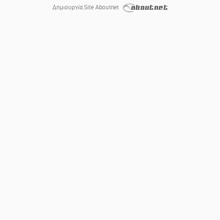
Δημιουργία Site Aboutnet