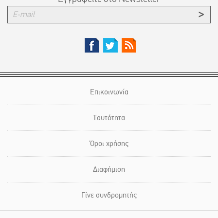
Επικοινωνία
Ταυτότητα
Όροι χρήσης
Διαφήμιση
Γίνε συνδρομητής