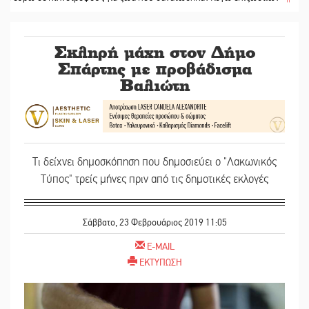
Σκληρή μάχη στον Δήμο
Σπάρτης με προβάδισμα
Βαλιώτη
Τι δείχνει δημοσκόπηση που δημοσιεύει ο "Λακωνικός
Τύπος" τρείς μήνες πριν από τις δημοτικές εκλογές
Σάββατο, 23 Φεβρουάριος 2019 11:05
E-MAIL
ΕΚΤΥΠΩΣΗ