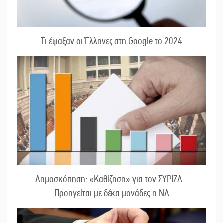
Τι έψαξαν οι Έλληνες στη Google το 2024
Δημοσκόπηση: «Καθίζηση» για τον ΣΥΡΙΖΑ -
Προηγείται με δέκα μονάδες η ΝΔ