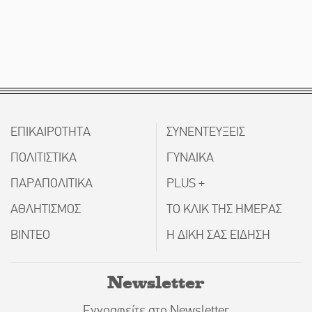
ΕΠΙΚΑΙΡΟΤΗΤΑ
ΣΥΝΕΝΤΕΥΞΕΙΣ
ΠΟΛΙΤΙΣΤΙΚΑ
ΓΥΝΑΙΚΑ
ΠΑΡΑΠΟΛΙΤΙΚΑ
PLUS +
ΑΘΛΗΤΙΣΜΟΣ
ΤΟ ΚΛΙΚ ΤΗΣ ΗΜΕΡΑΣ
ΒΙΝΤΕΟ
Η ΔΙΚΗ ΣΑΣ ΕΙΔΗΣΗ
Newsletter
Εγγραφείτε στο Newsletter