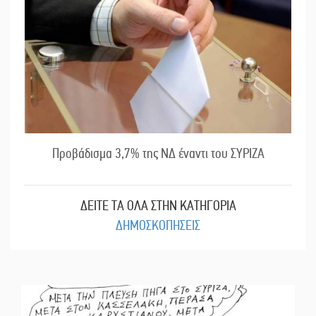
Προβάδισμα 3,7% της ΝΔ έναντι του ΣΥΡΙΖΑ
ΔΕΙΤΕ ΤΑ ΟΛΑ ΣΤΗΝ ΚΑΤΗΓΟΡΙΑ
ΔΗΜΟΣΚΟΠΗΣΕΙΣ