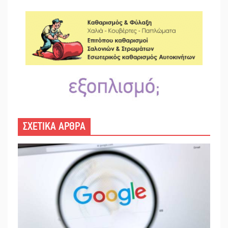
ΣΧΕΤΙΚΑ ΑΡΘΡΑ