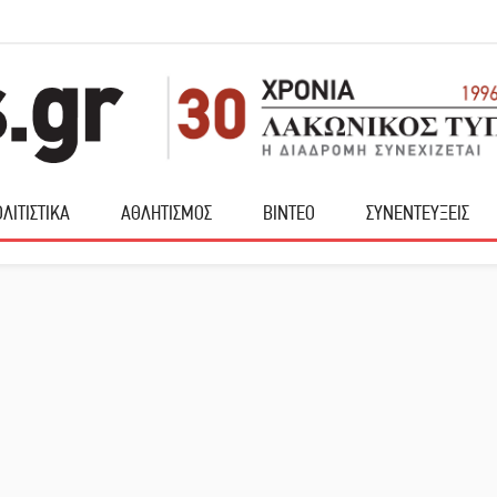
ΛΙΤΙΣΤΙΚΑ
ΑΘΛΗΤΙΣΜΟΣ
ΒΙΝΤΕΟ
ΣΥΝΕΝΤΕΥΞΕΙΣ