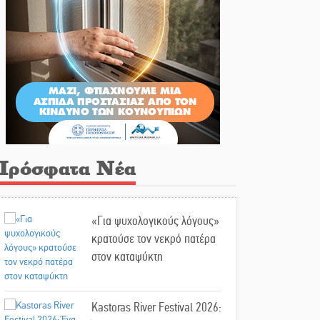
Πρόσφατα Νέα
«Για ψυχολογικούς λόγους»
κρατούσε τον νεκρό πατέρα
στον καταψύκτη
Kastoras River Festival 2026: