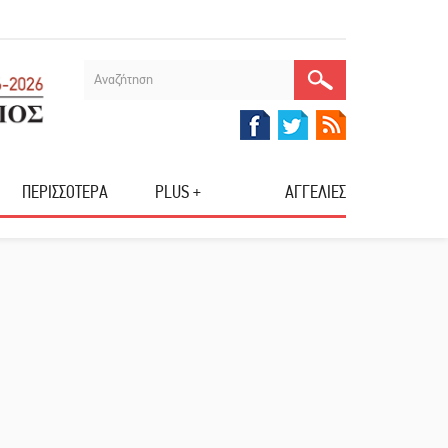
ΠΕΡΙΣΣΟΤΕΡΑ
PLUS +
ΑΓΓΕΛΙΕΣ