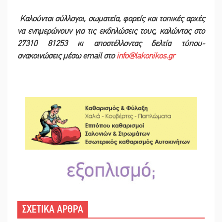
Καλούνται σύλλογοι, σωματεία, φορείς και τοπικές αρχές
να ενημερώνουν για τις εκδηλώσεις τους, καλώντας στο
27310 81253 κι αποστέλλοντας δελτία τύπου-
ανακοινώσεις μέσω email στο
info@lakonikos.gr
ΣΧΕΤΙΚΑ ΑΡΘΡΑ