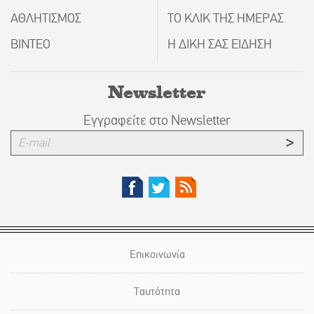
ΑΘΛΗΤΙΣΜΟΣ
ΤΟ ΚΛΙΚ ΤΗΣ ΗΜΕΡΑΣ
ΒΙΝΤΕΟ
Η ΔΙΚΗ ΣΑΣ ΕΙΔΗΣΗ
Newsletter
Εγγραφείτε στο Newsletter
Επικοινωνία
Ταυτότητα