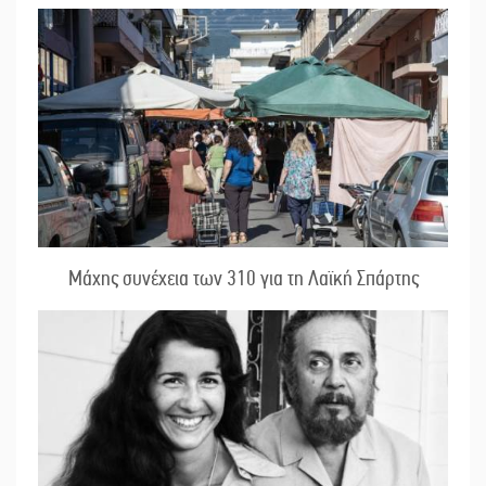
Μάχης συνέχεια των 310 για τη Λαϊκή Σπάρτης