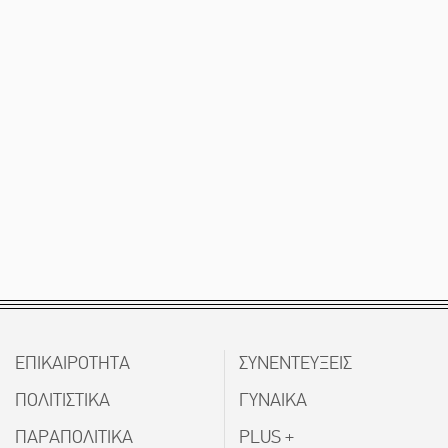
ΕΠΙΚΑΙΡΟΤΗΤΑ
ΣΥΝΕΝΤΕΥΞΕΙΣ
ΠΟΛΙΤΙΣΤΙΚΑ
ΓΥΝΑΙΚΑ
ΠΑΡΑΠΟΛΙΤΙΚΑ
PLUS +