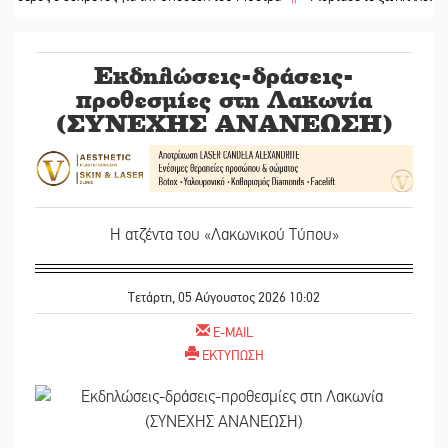
Εκδηλώσεις-δράσεις-
προθεσμίες στη Λακωνία
(ΣΥΝΕΧΗΣ ΑΝΑΝΕΩΣΗ)
Η ατζέντα του «Λακωνικού Τύπου»
Τετάρτη, 05 Αύγουστος 2026 10:02
E-MAIL
ΕΚΤΥΠΩΣΗ