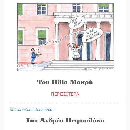
03/08/2026
Του Ηλία Μακρή
ΠΕΡΙΣΣΟΤΕΡΑ
03/08/2026
Του Ανδρέα Πετρουλάκη