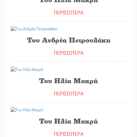
ΠΕΡΙΣΣΟΤΕΡΑ
01/07/2026
Του Ανδρέα Πετρουλάκη
ΠΕΡΙΣΣΟΤΕΡΑ
29/06/2026
Του Ηλία Μακρή
ΠΕΡΙΣΣΟΤΕΡΑ
25/06/2026
Του Ηλία Μακρή
ΠΕΡΙΣΣΟΤΕΡΑ