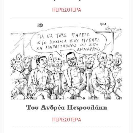
ΠΕΡΙΣΣΟΤΕΡΑ
04/08/2026
Του Ανδρέα Πετρουλάκη
ΠΕΡΙΣΣΟΤΕΡΑ