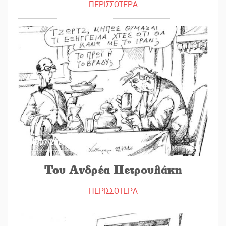
ΠΕΡΙΣΣΟΤΕΡΑ
30/07/2026
Του Ανδρέα Πετρουλάκη
ΠΕΡΙΣΣΟΤΕΡΑ