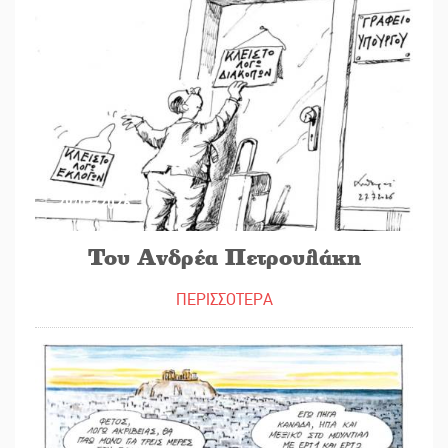
29/07/2026
Του Ανδρέα Πετρουλάκη
ΠΕΡΙΣΣΟΤΕΡΑ