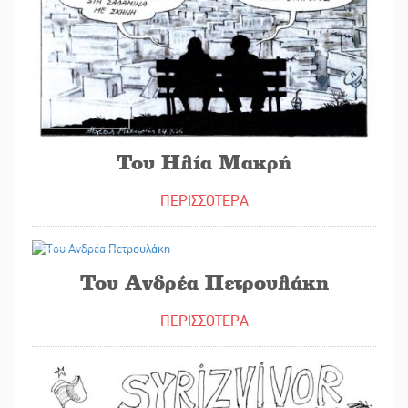
28/07/2026
Του Ηλία Μακρή
ΠΕΡΙΣΣΟΤΕΡΑ
22/07/2026
Του Ανδρέα Πετρουλάκη
ΠΕΡΙΣΣΟΤΕΡΑ