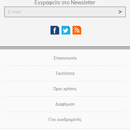
Εγγραφείτε στο Newsletter
Επικοινωνία
Ταυτότητα
Όροι χρήσης
Διαφήμιση
Γίνε συνδρομητής