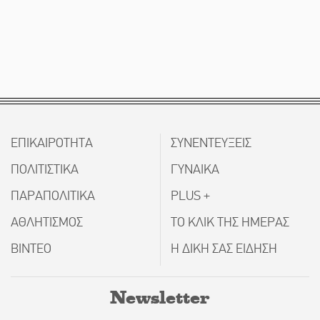
ΕΠΙΚΑΙΡΟΤΗΤΑ
ΣΥΝΕΝΤΕΥΞΕΙΣ
ΠΟΛΙΤΙΣΤΙΚΑ
ΓΥΝΑΙΚΑ
ΠΑΡΑΠΟΛΙΤΙΚΑ
PLUS +
ΑΘΛΗΤΙΣΜΟΣ
ΤΟ ΚΛΙΚ ΤΗΣ ΗΜΕΡΑΣ
ΒΙΝΤΕΟ
Η ΔΙΚΗ ΣΑΣ ΕΙΔΗΣΗ
Newsletter