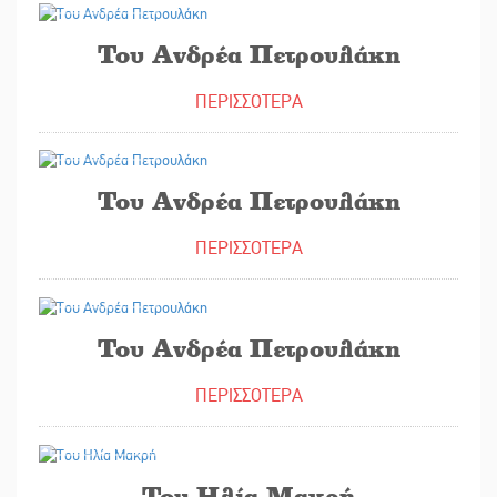
Του Ανδρέα Πετρουλάκη
ΠΕΡΙΣΣΟΤΕΡΑ
09/07/2026
Του Ανδρέα Πετρουλάκη
ΠΕΡΙΣΣΟΤΕΡΑ
08/07/2026
Του Ανδρέα Πετρουλάκη
ΠΕΡΙΣΣΟΤΕΡΑ
07/07/2026
Του Ηλία Μακρή