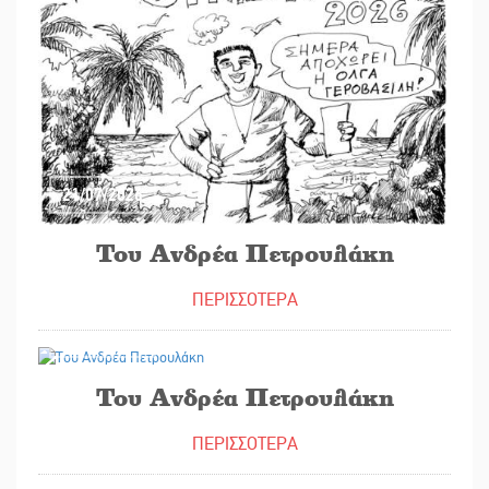
21/07/2026
Του Ανδρέα Πετρουλάκη
ΠΕΡΙΣΣΟΤΕΡΑ
14/07/2026
Του Ανδρέα Πετρουλάκη
ΠΕΡΙΣΣΟΤΕΡΑ
13/07/2026