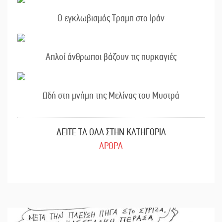
Ο εγκλωβισμός Τραμπ στο Ιράν
Απλοί άνθρωποι βάζουν τις πυρκαγιές
Ωδή στη μνήμη της Μελίνας του Μυστρά
ΔΕΙΤΕ ΤΑ ΟΛΑ ΣΤΗΝ ΚΑΤΗΓΟΡΙΑ
ΑΡΘΡΑ