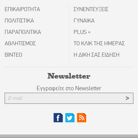
ΕΠΙΚΑΙΡΟΤΗΤΑ
ΣΥΝΕΝΤΕΥΞΕΙΣ
ΠΟΛΙΤΙΣΤΙΚΑ
ΓΥΝΑΙΚΑ
ΠΑΡΑΠΟΛΙΤΙΚΑ
PLUS +
ΑΘΛΗΤΙΣΜΟΣ
ΤΟ ΚΛΙΚ ΤΗΣ ΗΜΕΡΑΣ
ΒΙΝΤΕΟ
Η ΔΙΚΗ ΣΑΣ ΕΙΔΗΣΗ
Newsletter
Εγγραφείτε στο Newsletter