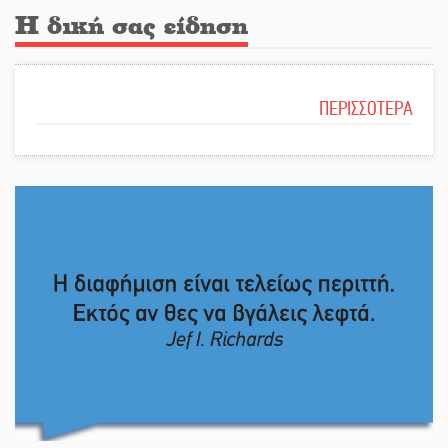
Η δική σας είδηση
ΠΕΡΙΣΣΟΤΕΡΑ