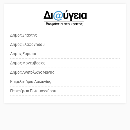
Δήμος Σπάρτης
Δήμος Ελαφονήσου
Δήμος Ευρώτα
Δήμος Μονεμβασίας
Δήμος Ανατολικής Μάνης
Επιμελητήριο Λακωνίας
Περιφέρεια Πελοποννήσου