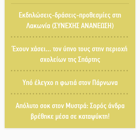
Εκδηλώσεις-δράσεις-προθεσμίες στη
Λακωνία (ΣΥΝΕΧΗΣ ΑΝΑΝΕΩΣΗ)
Έχουν χάσει... τον ύπνο τους στην περιοχή
σχολείων της Σπάρτης
Υπό έλεγχο η φωτιά στον Πάρνωνα
Απόλυτο σοκ στον Μυστρά: Σορός άνδρα
βρέθηκε μέσα σε καταψύκτη!