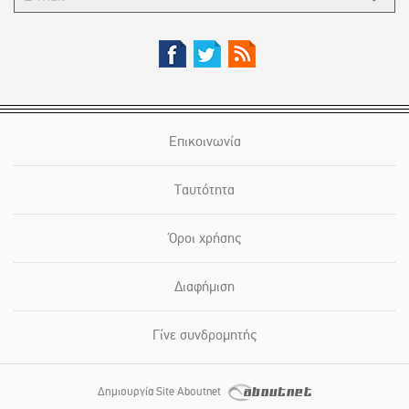
Επικοινωνία
Ταυτότητα
Όροι χρήσης
Διαφήμιση
Γίνε συνδρομητής
Δημιουργία Site Aboutnet