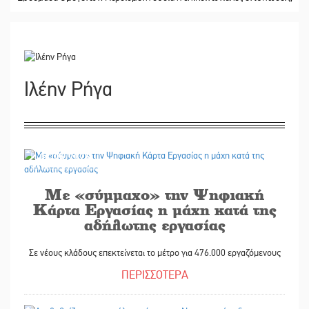
Ιλέην Ρήγα
04/06/2026
Με «σύμμαχο» την Ψηφιακή
Κάρτα Εργασίας η μάχη κατά της
αδήλωτης εργασίας
Σε νέους κλάδους επεκτείνεται το μέτρο για 476.000 εργαζόμενους
ΠΕΡΙΣΣΟΤΕΡΑ