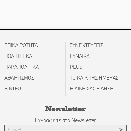
ΕΠΙΚΑΙΡΟΤΗΤΑ
ΣΥΝΕΝΤΕΥΞΕΙΣ
ΠΟΛΙΤΙΣΤΙΚΑ
ΓΥΝΑΙΚΑ
ΠΑΡΑΠΟΛΙΤΙΚΑ
PLUS +
ΑΘΛΗΤΙΣΜΟΣ
ΤΟ ΚΛΙΚ ΤΗΣ ΗΜΕΡΑΣ
ΒΙΝΤΕΟ
Η ΔΙΚΗ ΣΑΣ ΕΙΔΗΣΗ
Newsletter
Εγγραφείτε στο Newsletter