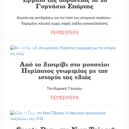
Γυμνάσιο Σπάρτης
Αγωνία και αντιδράσεις για την τύχη του ιστορικού σχολείου -
Παραμένει κλειστό χωρίς σαφές σχέδιο αποκατάστασης
ΠΕΡΙΣΣΟΤΕΡΑ
28/05/2026
Από το λιοτρίβι στο μουσείο:
Περίπατος γνωριμίας με την
ιστορία της ελιάς
Την Κυριακή 7 Ιουνίου
ΠΕΡΙΣΣΟΤΕΡΑ
28/05/2026