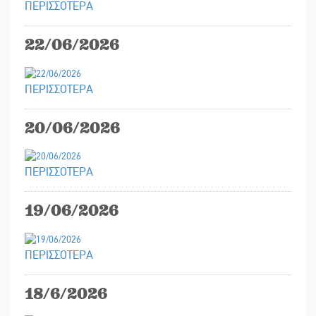
ΠΕΡΙΣΣΟΤΕΡΑ
22/06/2026
ΠΕΡΙΣΣΟΤΕΡΑ
20/06/2026
ΠΕΡΙΣΣΟΤΕΡΑ
19/06/2026
ΠΕΡΙΣΣΟΤΕΡΑ
18/6/2026