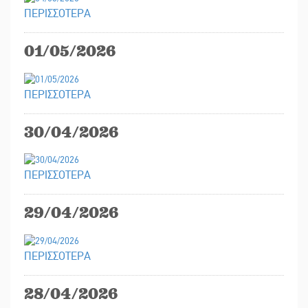
ΠΕΡΙΣΣΟΤΕΡΑ
01/05/2026
ΠΕΡΙΣΣΟΤΕΡΑ
30/04/2026
ΠΕΡΙΣΣΟΤΕΡΑ
29/04/2026
ΠΕΡΙΣΣΟΤΕΡΑ
28/04/2026