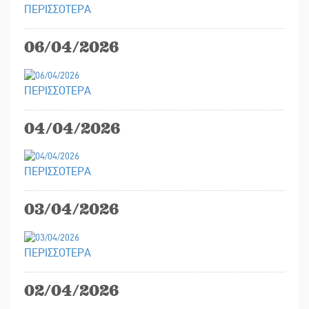
ΠΕΡΙΣΣΟΤΕΡΑ
06/04/2026
ΠΕΡΙΣΣΟΤΕΡΑ
04/04/2026
ΠΕΡΙΣΣΟΤΕΡΑ
03/04/2026
ΠΕΡΙΣΣΟΤΕΡΑ
02/04/2026