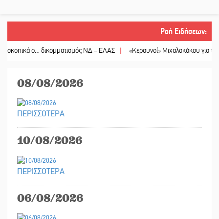
Ροή Ειδήσεων
:
ο… δικομματισμός ΝΔ – ΕΛΑΣ
||
«Κεραυνοί» Μιχαλακάκου για την ύδρευση σ
08/08/2026
ΠΕΡΙΣΣΟΤΕΡΑ
10/08/2026
ΠΕΡΙΣΣΟΤΕΡΑ
06/08/2026