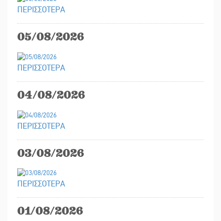
ΠΕΡΙΣΣΟΤΕΡΑ
05/08/2026
ΠΕΡΙΣΣΟΤΕΡΑ
04/08/2026
ΠΕΡΙΣΣΟΤΕΡΑ
03/08/2026
ΠΕΡΙΣΣΟΤΕΡΑ
01/08/2026