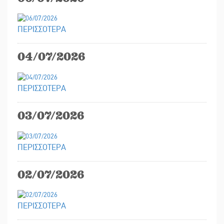
ΠΕΡΙΣΣΟΤΕΡΑ
04/07/2026
ΠΕΡΙΣΣΟΤΕΡΑ
03/07/2026
ΠΕΡΙΣΣΟΤΕΡΑ
02/07/2026
ΠΕΡΙΣΣΟΤΕΡΑ