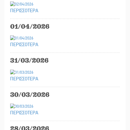
ΠΕΡΙΣΣΟΤΕΡΑ
01/04/2026
ΠΕΡΙΣΣΟΤΕΡΑ
31/03/2026
ΠΕΡΙΣΣΟΤΕΡΑ
30/03/2026
ΠΕΡΙΣΣΟΤΕΡΑ
28/03/2026