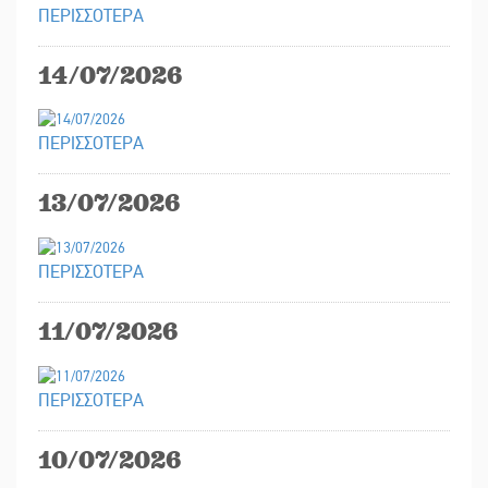
ΠΕΡΙΣΣΟΤΕΡΑ
14/07/2026
ΠΕΡΙΣΣΟΤΕΡΑ
13/07/2026
ΠΕΡΙΣΣΟΤΕΡΑ
11/07/2026
ΠΕΡΙΣΣΟΤΕΡΑ
10/07/2026