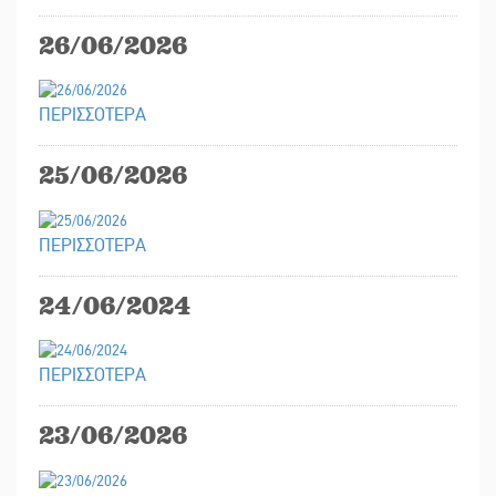
26/06/2026
ΠΕΡΙΣΣΟΤΕΡΑ
25/06/2026
ΠΕΡΙΣΣΟΤΕΡΑ
24/06/2024
ΠΕΡΙΣΣΟΤΕΡΑ
23/06/2026