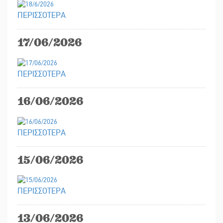
ΠΕΡΙΣΣΟΤΕΡΑ
17/06/2026
ΠΕΡΙΣΣΟΤΕΡΑ
16/06/2026
ΠΕΡΙΣΣΟΤΕΡΑ
15/06/2026
ΠΕΡΙΣΣΟΤΕΡΑ
13/06/2026