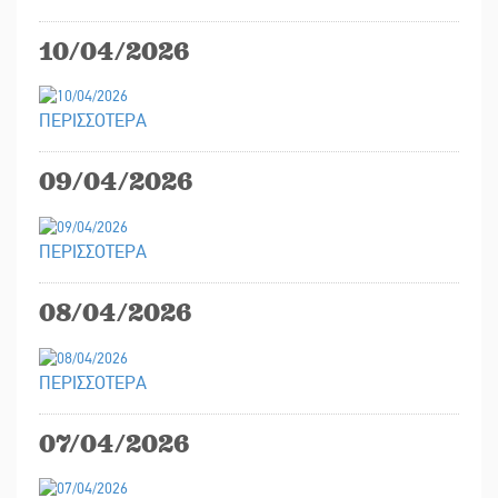
10/04/2026
ΠΕΡΙΣΣΟΤΕΡΑ
09/04/2026
ΠΕΡΙΣΣΟΤΕΡΑ
08/04/2026
ΠΕΡΙΣΣΟΤΕΡΑ
07/04/2026