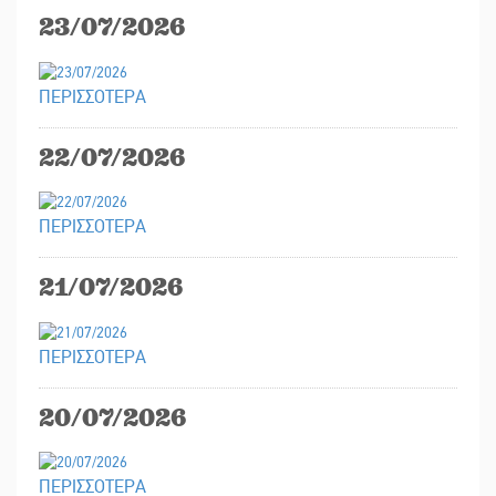
23/07/2026
ΠΕΡΙΣΣΟΤΕΡΑ
22/07/2026
ΠΕΡΙΣΣΟΤΕΡΑ
21/07/2026
ΠΕΡΙΣΣΟΤΕΡΑ
20/07/2026
ΠΕΡΙΣΣΟΤΕΡΑ