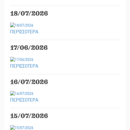
18/07/2026
ΠΕΡΙΣΣΟΤΕΡΑ
17/06/2026
ΠΕΡΙΣΣΟΤΕΡΑ
16/07/2026
ΠΕΡΙΣΣΟΤΕΡΑ
15/07/2026