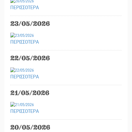
ΠΕΡΙΣΣΟΤΕΡΑ
23/05/2026
ΠΕΡΙΣΣΟΤΕΡΑ
22/05/2026
ΠΕΡΙΣΣΟΤΕΡΑ
21/05/2026
ΠΕΡΙΣΣΟΤΕΡΑ
20/05/2026