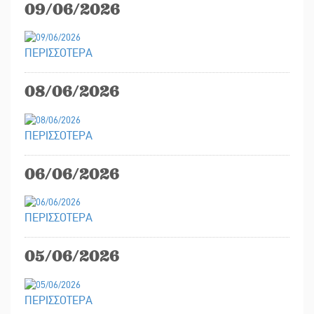
09/06/2026
ΠΕΡΙΣΣΟΤΕΡΑ
08/06/2026
ΠΕΡΙΣΣΟΤΕΡΑ
06/06/2026
ΠΕΡΙΣΣΟΤΕΡΑ
05/06/2026
ΠΕΡΙΣΣΟΤΕΡΑ