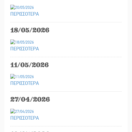
ΠΕΡΙΣΣΟΤΕΡΑ
18/05/2026
ΠΕΡΙΣΣΟΤΕΡΑ
11/05/2026
ΠΕΡΙΣΣΟΤΕΡΑ
27/04/2026
ΠΕΡΙΣΣΟΤΕΡΑ