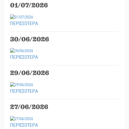
01/07/2026
ΠΕΡΙΣΣΟΤΕΡΑ
30/06/2026
ΠΕΡΙΣΣΟΤΕΡΑ
29/06/2026
ΠΕΡΙΣΣΟΤΕΡΑ
27/06/2026
ΠΕΡΙΣΣΟΤΕΡΑ