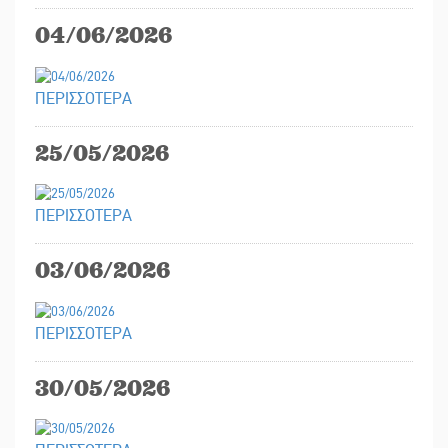
04/06/2026
ΠΕΡΙΣΣΟΤΕΡΑ
25/05/2026
ΠΕΡΙΣΣΟΤΕΡΑ
03/06/2026
ΠΕΡΙΣΣΟΤΕΡΑ
30/05/2026