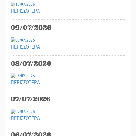
ΠΕΡΙΣΣΟΤΕΡΑ
09/07/2026
ΠΕΡΙΣΣΟΤΕΡΑ
08/07/2026
ΠΕΡΙΣΣΟΤΕΡΑ
07/07/2026
ΠΕΡΙΣΣΟΤΕΡΑ
06/07/2026