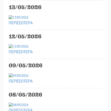
13/05/2026
ΠΕΡΙΣΣΟΤΕΡΑ
12/05/2026
ΠΕΡΙΣΣΟΤΕΡΑ
09/05/2026
ΠΕΡΙΣΣΟΤΕΡΑ
08/05/2026
ΠΕΡΙΣΣΟΤΕΡΑ