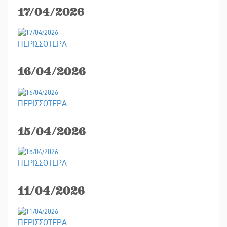
17/04/2026
ΠΕΡΙΣΣΟΤΕΡΑ
16/04/2026
ΠΕΡΙΣΣΟΤΕΡΑ
15/04/2026
ΠΕΡΙΣΣΟΤΕΡΑ
11/04/2026
ΠΕΡΙΣΣΟΤΕΡΑ