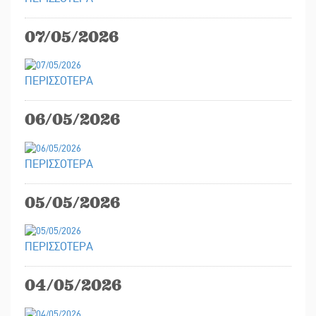
07/05/2026
ΠΕΡΙΣΣΟΤΕΡΑ
06/05/2026
ΠΕΡΙΣΣΟΤΕΡΑ
05/05/2026
ΠΕΡΙΣΣΟΤΕΡΑ
04/05/2026