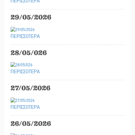
ΠΕΡΙΣΣΟΤΕΡΑ
29/05/2026
ΠΕΡΙΣΣΟΤΕΡΑ
28/05/026
ΠΕΡΙΣΣΟΤΕΡΑ
27/05/2026
ΠΕΡΙΣΣΟΤΕΡΑ
26/05/2026