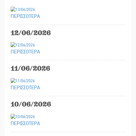
ΠΕΡΙΣΣΟΤΕΡΑ
12/06/2026
ΠΕΡΙΣΣΟΤΕΡΑ
11/06/2026
ΠΕΡΙΣΣΟΤΕΡΑ
10/06/2026
ΠΕΡΙΣΣΟΤΕΡΑ