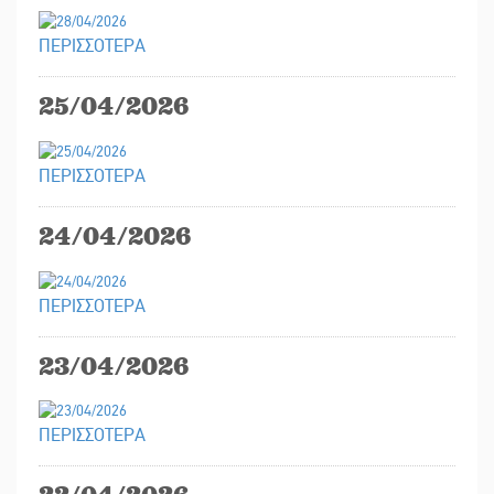
ΠΕΡΙΣΣΟΤΕΡΑ
25/04/2026
ΠΕΡΙΣΣΟΤΕΡΑ
24/04/2026
ΠΕΡΙΣΣΟΤΕΡΑ
23/04/2026
ΠΕΡΙΣΣΟΤΕΡΑ