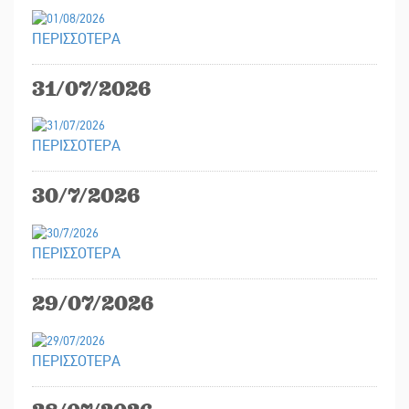
ΠΕΡΙΣΣΟΤΕΡΑ
31/07/2026
ΠΕΡΙΣΣΟΤΕΡΑ
30/7/2026
ΠΕΡΙΣΣΟΤΕΡΑ
29/07/2026
ΠΕΡΙΣΣΟΤΕΡΑ