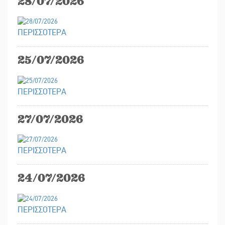
28/07/2026
ΠΕΡΙΣΣΟΤΕΡΑ
25/07/2026
ΠΕΡΙΣΣΟΤΕΡΑ
27/07/2026
ΠΕΡΙΣΣΟΤΕΡΑ
24/07/2026
ΠΕΡΙΣΣΟΤΕΡΑ