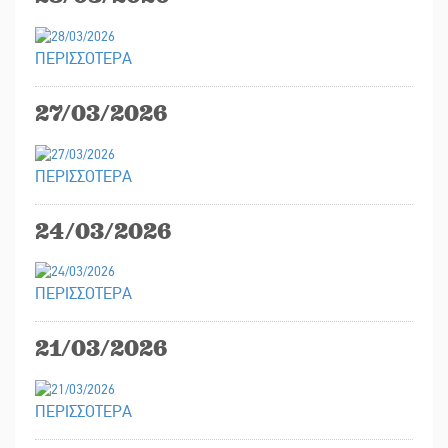
ΠΕΡΙΣΣΟΤΕΡΑ
27/03/2026
ΠΕΡΙΣΣΟΤΕΡΑ
24/03/2026
ΠΕΡΙΣΣΟΤΕΡΑ
21/03/2026
ΠΕΡΙΣΣΟΤΕΡΑ