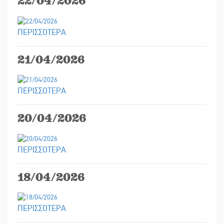
22/04/2026
ΠΕΡΙΣΣΟΤΕΡΑ
21/04/2026
ΠΕΡΙΣΣΟΤΕΡΑ
20/04/2026
ΠΕΡΙΣΣΟΤΕΡΑ
18/04/2026
ΠΕΡΙΣΣΟΤΕΡΑ