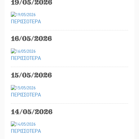
19/05/2026
ΠΕΡΙΣΣΟΤΕΡΑ
16/05/2026
ΠΕΡΙΣΣΟΤΕΡΑ
15/05/2026
ΠΕΡΙΣΣΟΤΕΡΑ
14/05/2026
ΠΕΡΙΣΣΟΤΕΡΑ