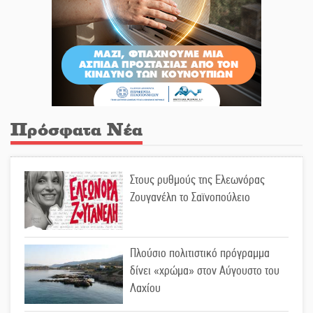
Πρόσφατα Νέα
Στους ρυθμούς της Ελεωνόρας
Ζουγανέλη το Σαϊνοπούλειο
Πλούσιο πολιτιστικό πρόγραμμα
δίνει «χρώμα» στον Αύγουστο του
Λαχίου