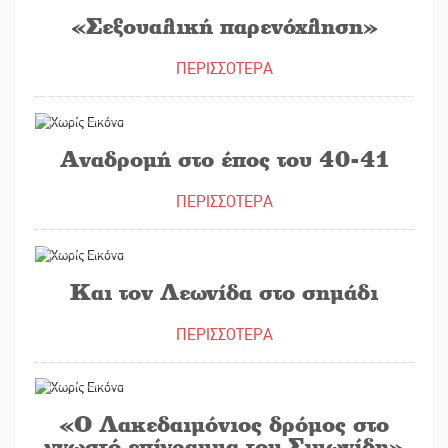
«Σεξουαλική παρενόχληση»
ΠΕΡΙΣΣΟΤΕΡΑ
28/10/2020
Αναδρομή στο έπος του 40-41
ΠΕΡΙΣΣΟΤΕΡΑ
28/09/2020
Και τον Λεωνίδα στο σημάδι
ΠΕΡΙΣΣΟΤΕΡΑ
01/09/2020
«O Λακεδαιμόνιος δρόμος στο
γνωστό επίγραμμα του Σιμωνίδη»