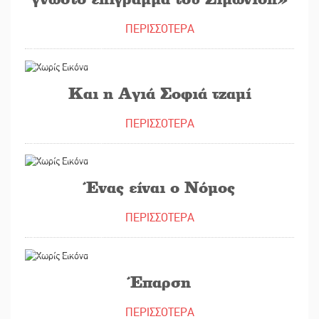
ΠΕΡΙΣΣΟΤΕΡΑ
30/07/2020
Και η Αγιά Σοφιά τζαμί
ΠΕΡΙΣΣΟΤΕΡΑ
14/07/2020
Ένας είναι ο Νόμος
ΠΕΡΙΣΣΟΤΕΡΑ
26/06/2020
Έπαρση
ΠΕΡΙΣΣΟΤΕΡΑ