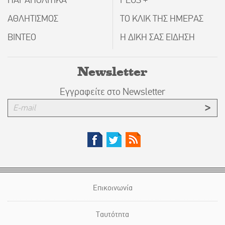
ΠΑΡΑΠΟΛΙΤΙΚΑ
PLUS +
ΑΘΛΗΤΙΣΜΟΣ
ΤΟ ΚΛΙΚ ΤΗΣ ΗΜΕΡΑΣ
ΒΙΝΤΕΟ
Η ΔΙΚΗ ΣΑΣ ΕΙΔΗΣΗ
Newsletter
Εγγραφείτε στο Newsletter
Επικοινωνία
Ταυτότητα