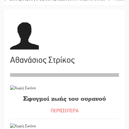
Αθανάσιος Στρίκος
15/02/2021
Σφυγμοί ζωής του ουρανού
ΠΕΡΙΣΣΟΤΕΡΑ
01/02/2021