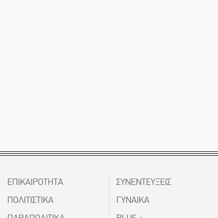
ΕΠΙΚΑΙΡΟΤΗΤΑ
ΣΥΝΕΝΤΕΥΞΕΙΣ
ΠΟΛΙΤΙΣΤΙΚΑ
ΓΥΝΑΙΚΑ