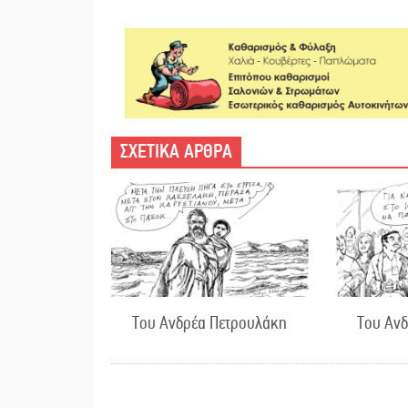
ΣΧΕΤΙΚΑ ΑΡΘΡΑ
Του Ανδρέα Πετρουλάκη
Του Αν