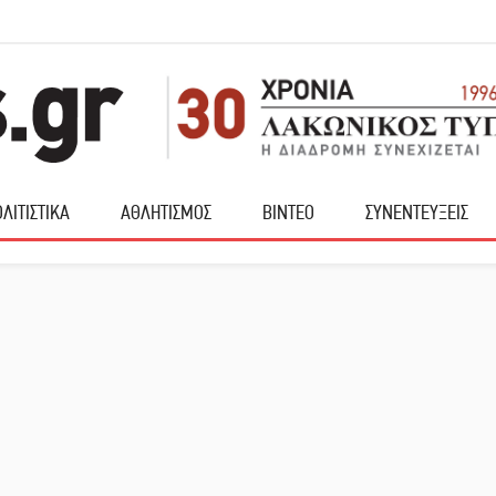
ΛΙΤΙΣΤΙΚΑ
ΑΘΛΗΤΙΣΜΟΣ
ΒΙΝΤΕΟ
ΣΥΝΕΝΤΕΥΞΕΙΣ