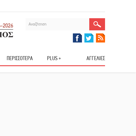
ΠΕΡΙΣΣΟΤΕΡΑ
PLUS +
ΑΓΓΕΛΙΕΣ