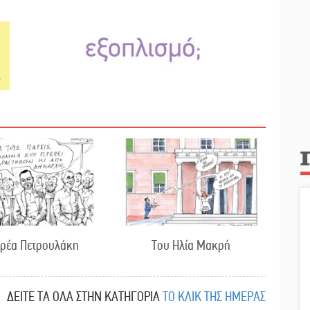
δρέα Πετρουλάκη
Του Ηλία Μακρή
ΔΕΙΤΕ ΤΑ ΟΛΑ ΣΤΗΝ ΚΑΤΗΓΟΡΙΑ
ΤΟ ΚΛΙΚ ΤΗΣ ΗΜΕΡΑΣ