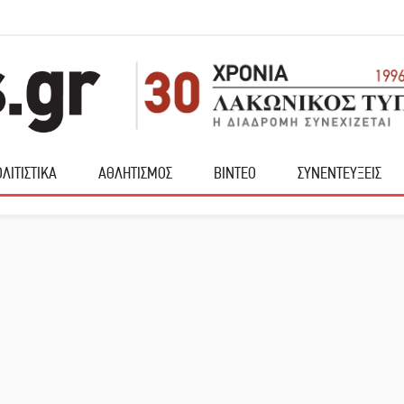
ΛΙΤΙΣΤΙΚΑ
ΑΘΛΗΤΙΣΜΟΣ
ΒΙΝΤΕΟ
ΣΥΝΕΝΤΕΥΞΕΙΣ