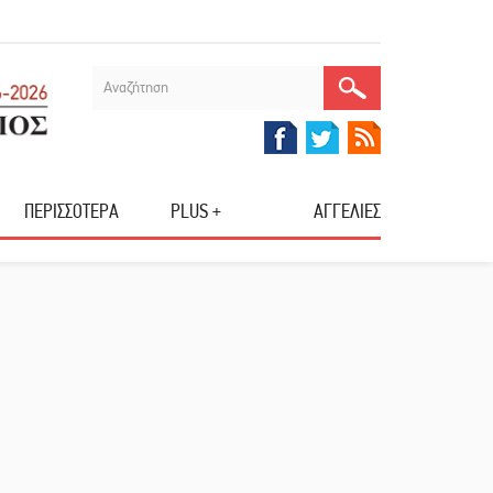
ΠΕΡΙΣΣΟΤΕΡΑ
PLUS +
ΑΓΓΕΛΙΕΣ