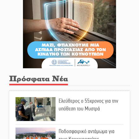
Πρόσφατα Νέα
Ελεύθερος ο 55χρονος για την
υπόθεση του Μυστρά
Ποδοσφαιρικό αντάμωμα για