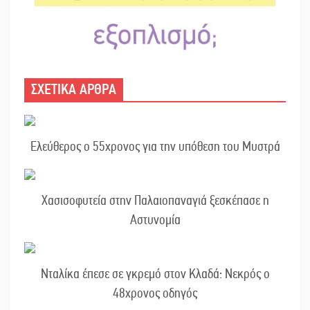
ΣΧΕΤΙΚΑ ΑΡΘΡΑ
Ελεύθερος ο 55χρονος για την υπόθεση του Μυστρά
Χασισοφυτεία στην Παλαιοπαναγιά ξεσκέπασε η
Αστυνομία
Νταλίκα έπεσε σε γκρεμό στον Κλαδά: Νεκρός ο
48χρονος οδηγός