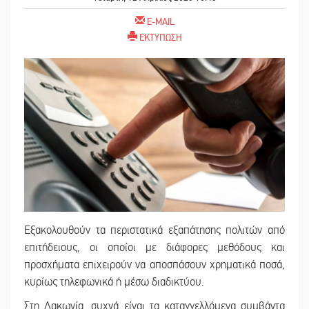
E-MAIL
ΕΚΤΥΠΩΣΗ
Εξακολουθούν τα περιστατικά εξαπάτησης πολιτών από
επιτήδειους, οι οποίοι με διάφορες μεθόδους και
προσχήματα επιχειρούν να αποσπάσουν χρηματικά ποσά,
κυρίως τηλεφωνικά ή μέσω διαδικτύου.
Στη Λακωνία, συχνά είναι τα καταγγελλόμενα συμβάντα