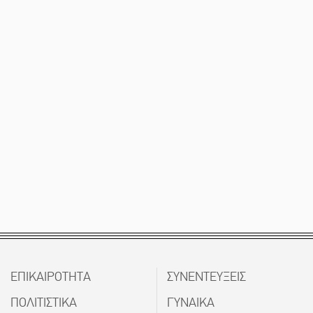
ΕΠΙΚΑΙΡΟΤΗΤΑ
ΣΥΝΕΝΤΕΥΞΕΙΣ
ΠΟΛΙΤΙΣΤΙΚΑ
ΓΥΝΑΙΚΑ