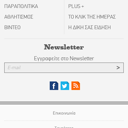
ΠΑΡΑΠΟΛΙΤΙΚΑ
PLUS +
ΑΘΛΗΤΙΣΜΟΣ
ΤΟ ΚΛΙΚ ΤΗΣ ΗΜΕΡΑΣ
ΒΙΝΤΕΟ
Η ΔΙΚΗ ΣΑΣ ΕΙΔΗΣΗ
Newsletter
Εγγραφείτε στο Newsletter
Επικοινωνία