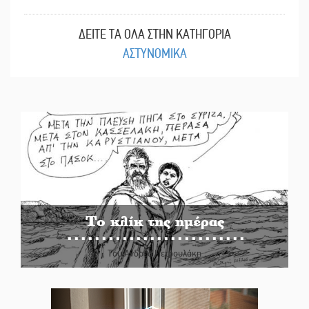
ΔΕΙΤΕ ΤΑ ΟΛΑ ΣΤΗΝ ΚΑΤΗΓΟΡΙΑ
ΑΣΤΥΝΟΜΙΚΑ
Το κλίκ της ημέρας
Του Ανδρέα Πετρουλάκη