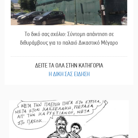
Το δικό σας σχόλιο: Σύντομη απάντηση σε
διθυράμβους για το παλαιό Δικαστικό Μέγαρο
ΔΕΙΤΕ ΤΑ ΟΛΑ ΣΤΗΝ ΚΑΤΗΓΟΡΙΑ
Η ΔΙΚΗ ΣΑΣ ΕΙΔΗΣΗ