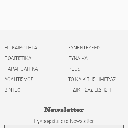
ΕΠΙΚΑΙΡΟΤΗΤΑ
ΣΥΝΕΝΤΕΥΞΕΙΣ
ΠΟΛΙΤΙΣΤΙΚΑ
ΓΥΝΑΙΚΑ
ΠΑΡΑΠΟΛΙΤΙΚΑ
PLUS +
ΑΘΛΗΤΙΣΜΟΣ
ΤΟ ΚΛΙΚ ΤΗΣ ΗΜΕΡΑΣ
ΒΙΝΤΕΟ
Η ΔΙΚΗ ΣΑΣ ΕΙΔΗΣΗ
Newsletter
Εγγραφείτε στο Newsletter