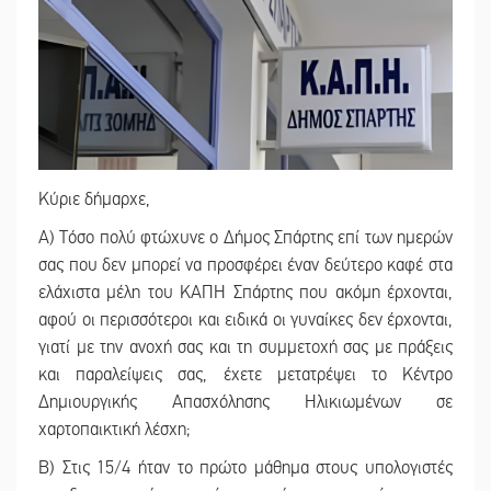
Κύριε δήμαρχε,
Α) Τόσο πολύ φτώχυνε ο Δήμος Σπάρτης επί των ημερών
σας που δεν μπορεί να προσφέρει έναν δεύτερο καφέ στα
ελάχιστα μέλη του ΚΑΠΗ Σπάρτης που ακόμη έρχονται,
αφού οι περισσότεροι και ειδικά οι γυναίκες δεν έρχονται,
γιατί με την ανοχή σας και τη συμμετοχή σας με πράξεις
και παραλείψεις σας, έχετε μετατρέψει το Κέντρο
Δημιουργικής Απασχόλησης Ηλικιωμένων σε
χαρτοπαικτική λέσχη;
Β) Στις 15/4 ήταν το πρώτο μάθημα στους υπολογιστές