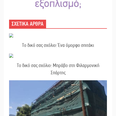
ΣΧΕΤΙΚΑ ΑΡΘΡΑ
Το δικό σας σχόλιο: Ένα όμορφο σπιτάκι
Το δικό σας σχόλιο: Μπράβο στη Φιλαρμονική
Σπάρτης