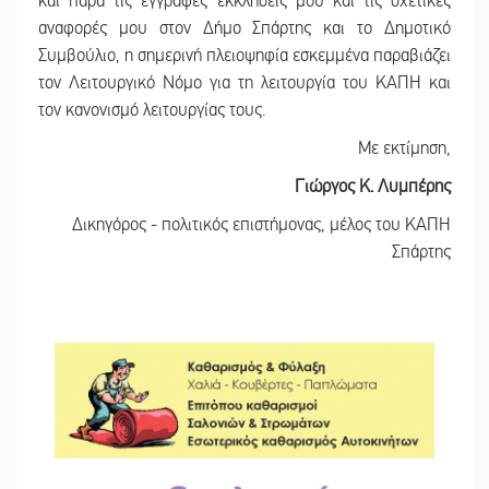
και παρά τις εγγραφές εκκλήσεις μου και τις σχετικές
αναφορές μου στον Δήμο Σπάρτης και το Δημοτικό
Συμβούλιο, η σημερινή πλειοψηφία εσκεμμένα παραβιάζει
τον Λειτουργικό Νόμο για τη λειτουργία του ΚΑΠΗ και
τον κανονισμό λειτουργίας τους.
Με εκτίμηση,
Γιώργος Κ. Λυμπέρης
Δικηγόρος - πολιτικός επιστήμονας, μέλος του ΚΑΠΗ
Σπάρτης