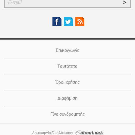
Επικοινωνία
Ταυτότητα
Όροι χρήσης
Διαφήμιση
Γίνε συνδρομητής
Δημιουργία Site Aboutnet