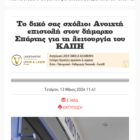
Το δικό σας σχόλιο: Ανοιχτή
επιστολή στον δήμαρχο
Σπάρτης για τη λειτουργία του
ΚΑΠΗ
Τετάρτη, 13 Μάιος 2026 11:41
E-MAIL
ΕΚΤΥΠΩΣΗ