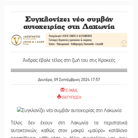
Συγκλονίζει νέο συμβάν
αυτοχειρίας στη Λακωνία
Άνδρας έβαλε τέλος στη ζωή του στις Κροκεές
Δευτέρα, 09 Σεπτέμβριος 2024 17:57
E-MAIL
ΕΚΤΥΠΩΣΗ
Τέλος δεν έχουν στη Λακωνία τα περιστατικά
αυτοκτονιών, καθώς στον μακρύ «μαύρο» κατάλογο