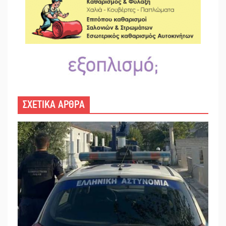
ΣΧΕΤΙΚΑ ΑΡΘΡΑ