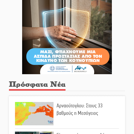
Πρόσφατα Νέα
Αρναούτογλου: Στους 33
βαθμούς η Μεσόγειος