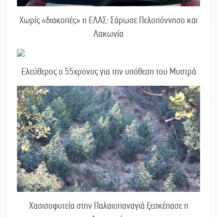
Χωρίς «διακοπές» η ΕΛΑΣ: Σάρωσε Πελοπόννησο και
Λακωνία
Ελεύθερος ο 55χρονος για την υπόθεση του Μυστρά
Χασισοφυτεία στην Παλαιοπαναγιά ξεσκέπασε η