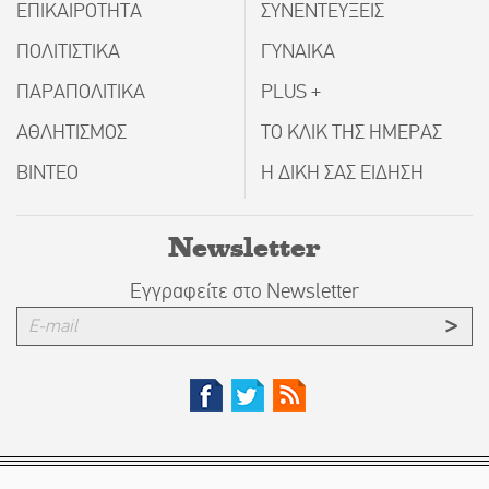
ΕΠΙΚΑΙΡΟΤΗΤΑ
ΣΥΝΕΝΤΕΥΞΕΙΣ
ΠΟΛΙΤΙΣΤΙΚΑ
ΓΥΝΑΙΚΑ
ΠΑΡΑΠΟΛΙΤΙΚΑ
PLUS +
ΑΘΛΗΤΙΣΜΟΣ
ΤΟ ΚΛΙΚ ΤΗΣ ΗΜΕΡΑΣ
ΒΙΝΤΕΟ
Η ΔΙΚΗ ΣΑΣ ΕΙΔΗΣΗ
Newsletter
Εγγραφείτε στο Newsletter