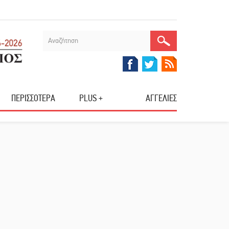
ΠΕΡΙΣΣΟΤΕΡΑ
PLUS +
ΑΓΓΕΛΙΕΣ