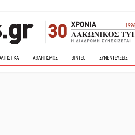
ΛΙΤΙΣΤΙΚΑ
ΑΘΛΗΤΙΣΜΟΣ
ΒΙΝΤΕΟ
ΣΥΝΕΝΤΕΥΞΕΙΣ