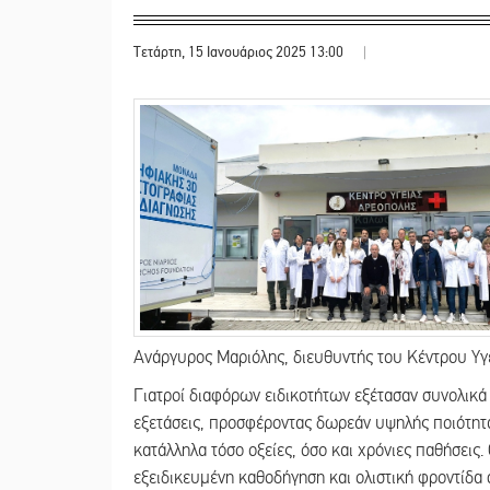
Τετάρτη, 15 Ιανουάριος 2025 13:00
|
Ανάργυρος Μαριόλης, διευθυντής του Κέντρου Υγ
Γιατροί διαφόρων ειδικοτήτων εξέτασαν συνολικά
εξετάσεις, προσφέροντας δωρεάν υψηλής ποιότητα
κατάλληλα τόσο οξείες, όσο και χρόνιες παθήσεις
εξειδικευμένη καθοδήγηση και ολιστική φροντίδα 