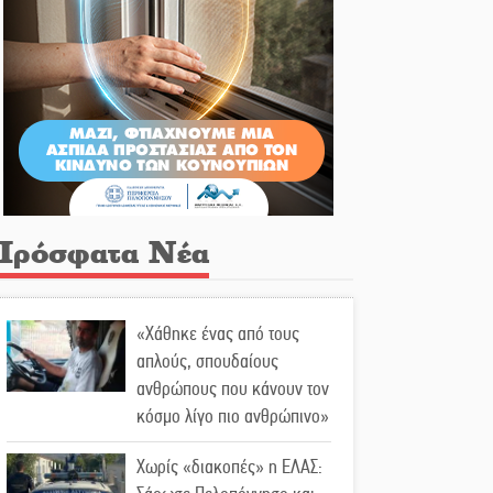
Πρόσφατα Νέα
«Χάθηκε ένας από τους
απλούς, σπουδαίους
ανθρώπους που κάνουν τον
κόσμο λίγο πιο ανθρώπινο»
Χωρίς «διακοπές» η ΕΛΑΣ: