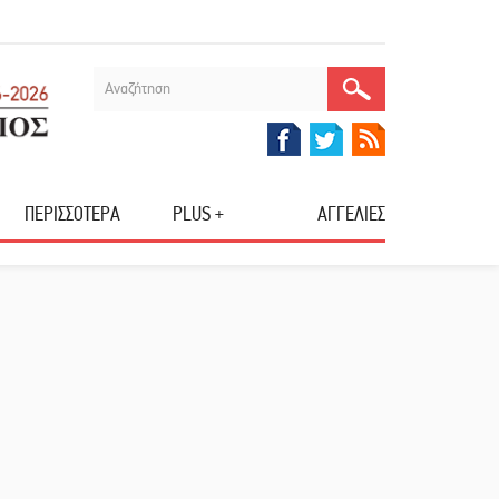
ΠΕΡΙΣΣΟΤΕΡΑ
PLUS +
ΑΓΓΕΛΙΕΣ