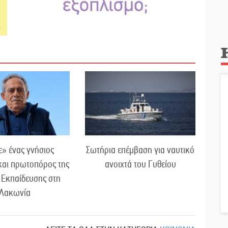
» ένας γνήσιος
Σωτήρια επέμβαση για ναυτικό
και πρωτοπόρος της
ανοιχτά του Γυθείου
 Εκπαίδευσης στη
Λακωνία