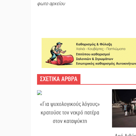
φωτο αρχείου
ΣΧΕΤΙΚΑ ΑΡΘΡΑ
«Για ψυχολογικούς λόγους»
κρατούσε τον νεκρό πατέρα
στον καταψύκτη