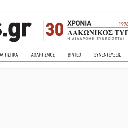
ΛΙΤΙΣΤΙΚΑ
ΑΘΛΗΤΙΣΜΟΣ
ΒΙΝΤΕΟ
ΣΥΝΕΝΤΕΥΞΕΙΣ