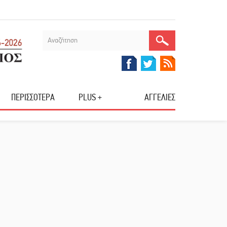
ΠΕΡΙΣΣΟΤΕΡΑ
PLUS +
ΑΓΓΕΛΙΕΣ