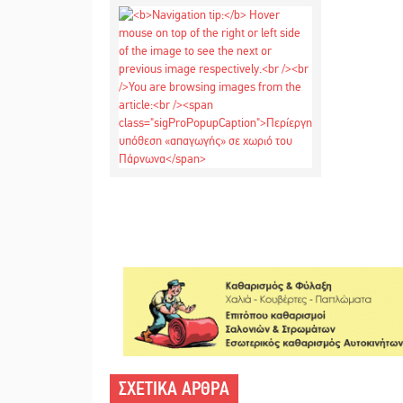
ΣΧΕΤΙΚΑ ΑΡΘΡΑ