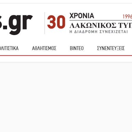
ΛΙΤΙΣΤΙΚΑ
ΑΘΛΗΤΙΣΜΟΣ
ΒΙΝΤΕΟ
ΣΥΝΕΝΤΕΥΞΕΙΣ