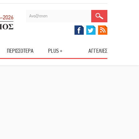
ΠΕΡΙΣΣΟΤΕΡΑ
PLUS +
ΑΓΓΕΛΙΕΣ