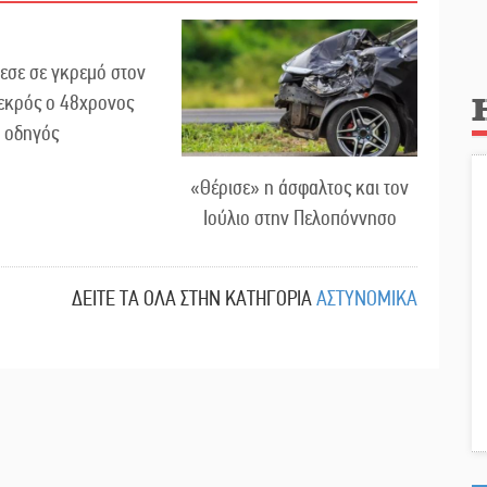
εσε σε γκρεμό στον
εκρός ο 48χρονος
οδηγός
«Θέρισε» η άσφαλτος και τον
Ιούλιο στην Πελοπόννησο
ΔΕΙΤΕ ΤΑ ΟΛΑ ΣΤΗΝ ΚΑΤΗΓΟΡΙΑ
ΑΣΤΥΝΟΜΙΚΑ