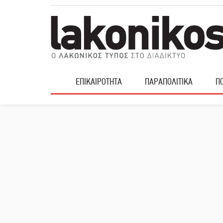
ΕΠΙΚΑΙΡΟΤΗΤΑ
ΠΑΡΑΠΟΛΙΤΙΚΑ
ΠΟ