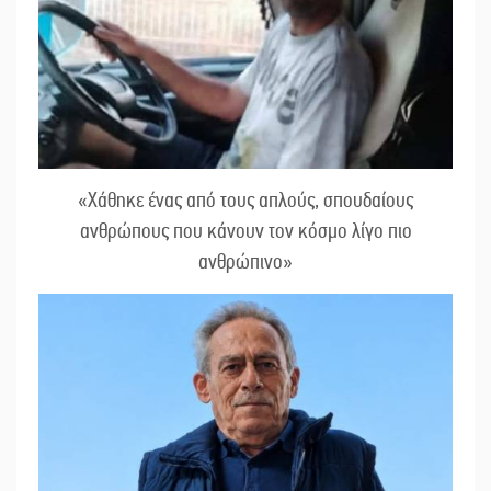
«Χάθηκε ένας από τους απλούς, σπουδαίους
ανθρώπους που κάνουν τον κόσμο λίγο πιο
ανθρώπινο»