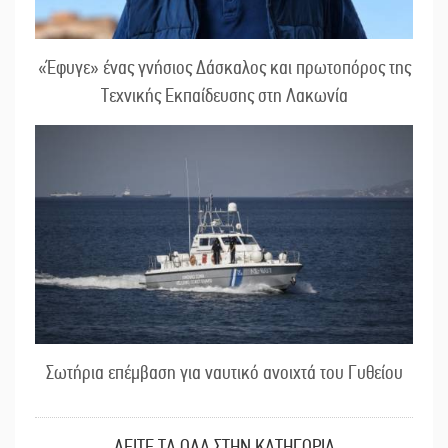
«Έφυγε» ένας γνήσιος Δάσκαλος και πρωτοπόρος της
Τεχνικής Εκπαίδευσης στη Λακωνία
Σωτήρια επέμβαση για ναυτικό ανοιχτά του Γυθείου
ΔΕΙΤΕ ΤΑ ΟΛΑ ΣΤΗΝ ΚΑΤΗΓΟΡΙΑ