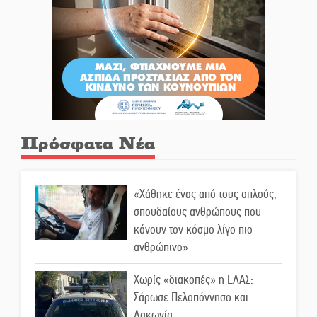
Πρόσφατα Νέα
«Χάθηκε ένας από τους απλούς,
σπουδαίους ανθρώπους που
κάνουν τον κόσμο λίγο πιο
ανθρώπινο»
Χωρίς «διακοπές» η ΕΛΑΣ:
Σάρωσε Πελοπόννησο και
Λακωνία