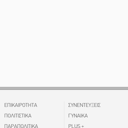
ΕΠΙΚΑΙΡΟΤΗΤΑ
ΣΥΝΕΝΤΕΥΞΕΙΣ
ΠΟΛΙΤΙΣΤΙΚΑ
ΓΥΝΑΙΚΑ
ΠΑΡΑΠΟΛΙΤΙΚΑ
PLUS +