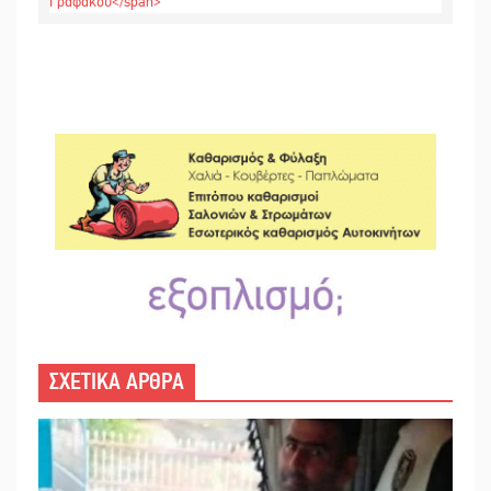
ΣΧΕΤΙΚΑ ΑΡΘΡΑ