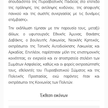
σπουδαιότητα της Πυροσβεστικής Παιδείας στο επίπεδο
της πρόληψης, της αντίληψης κινδύνου, της αποφυγής
πανικού και της σωστής συνεργασίας με τις δυνάμεις
επέμβασης».
Την εκδήλωση τίμησαν με την παρουσία τους, μεταξύ
άλλων, ο υφυπουργός Εθνικής Άμυνας, Θανάσης
Δαβάκης, ο βουλευτής Λακωνίας, Νεοκλής Κρητικός,
εκπρόσωποι της Τοπικής Αυτοδιοίκησης Λακωνίας και
Αρκαδίας. Επιπλέον, παρέστησαν μέλη της επιστημονικής
κοινότητας, εν ενεργεία και εν αποστρατεία στελέχη των
Σωμάτων Ασφαλείας, καθώς και οι φορείς εκπροσώπησής
τους, εθελοντές του Πυροσβεστικού Σώματος και της
Πολιτικής Προστασίας, ενώ παρόντες ήταν και
εκπρόσωποι της Κοινωνίας των Πολιτών.
Έκθεση εικόνων