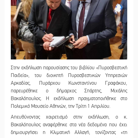
Στην εκδήλωση παρουσίασης του βιβλίου «Πυροσβεστική
Παιδεία», του διοικητή Πυροσβεστικών Υπηρεσιών
Αρκαδίας, Πυράρχου Κωνσταντίνου Γραφάκου,
παρευρέθηκε ο δήμαρχος Σπάρτης, Μιχάλης
Βακαλόπουλος. Η εκδήλωση πραγματοποιήθηκε στο
Πολεμικό Μουσείο Αθηνών, την Τρίτη 1 Απριλίου.
Απευθύνοντας χαιρετισμό στην εκδήλωση, ο κ.
Βακαλόπουλος αναφέρθηκε στα νέα δεδομένα που έχει
δημιουργήσει η Κλιματική Αλλαγή, τονίζοντας «τη