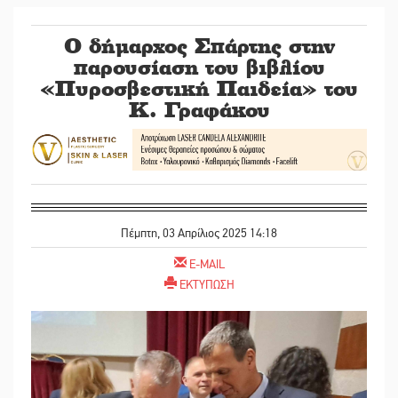
Ο δήμαρχος Σπάρτης στην
παρουσίαση του βιβλίου
«Πυροσβεστική Παιδεία» του
Κ. Γραφάκου
Πέμπτη, 03 Απρίλιος 2025 14:18
E-MAIL
ΕΚΤΥΠΩΣΗ