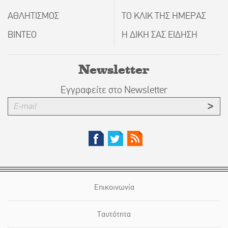
ΑΘΛΗΤΙΣΜΟΣ
ΤΟ ΚΛΙΚ ΤΗΣ ΗΜΕΡΑΣ
ΒΙΝΤΕΟ
Η ΔΙΚΗ ΣΑΣ ΕΙΔΗΣΗ
Newsletter
Εγγραφείτε στο Newsletter
Επικοινωνία
Ταυτότητα