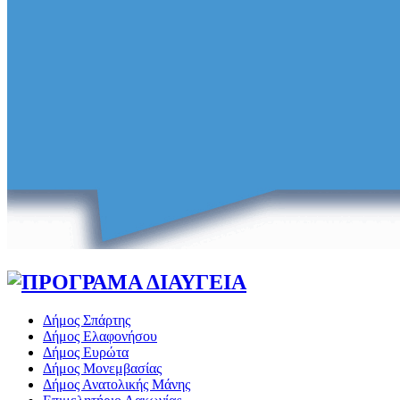
Δήμος Σπάρτης
Δήμος Ελαφονήσου
Δήμος Ευρώτα
Δήμος Μονεμβασίας
Δήμος Ανατολικής Μάνης