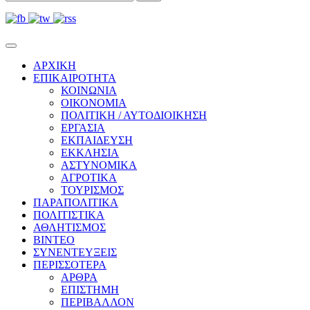
ΑΡΧΙΚΗ
ΕΠΙΚΑΙΡΟΤΗΤΑ
ΚΟΙΝΩΝΙΑ
ΟΙΚΟΝΟΜΙΑ
ΠΟΛΙΤΙΚΗ / ΑΥΤΟΔΙΟΙΚΗΣΗ
ΕΡΓΑΣΙΑ
ΕΚΠΑΙΔΕΥΣΗ
ΕΚΚΛΗΣΙΑ
ΑΣΤΥΝΟΜΙΚΑ
ΑΓΡΟΤΙΚΑ
ΤΟΥΡΙΣΜΟΣ
ΠΑΡΑΠΟΛΙΤΙΚΑ
ΠΟΛΙΤΙΣΤΙΚΑ
ΑΘΛΗΤΙΣΜΟΣ
ΒΙΝΤΕΟ
ΣΥΝΕΝΤΕΥΞΕΙΣ
ΠΕΡΙΣΣΟΤΕΡΑ
ΑΡΘΡΑ
ΕΠΙΣΤΗΜΗ
ΠΕΡΙΒΑΛΛΟΝ