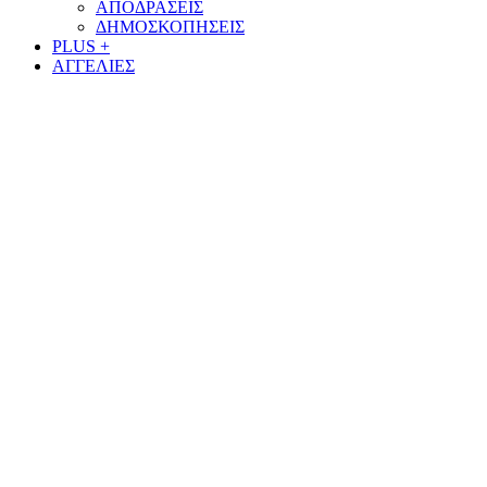
ΑΠΟΔΡΑΣΕΙΣ
ΔΗΜΟΣΚΟΠΗΣΕΙΣ
PLUS +
ΑΓΓΕΛΙΕΣ