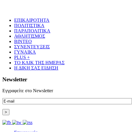
ΕΠΙΚΑΙΡΟΤΗΤΑ
ΠΟΛΙΤΙΣΤΙΚΑ
ΠΑΡΑΠΟΛΙΤΙΚΑ
ΑΘΛΗΤΙΣΜΟΣ
ΒΙΝΤΕΟ
ΣΥΝΕΝΤΕΥΞΕΙΣ
ΓΥΝΑΙΚΑ
PLUS +
ΤΟ ΚΛΙΚ ΤΗΣ ΗΜΕΡΑΣ
Η ΔΙΚΗ ΣΑΣ ΕΙΔΗΣΗ
Newsletter
Εγγραφείτε στο Newsletter