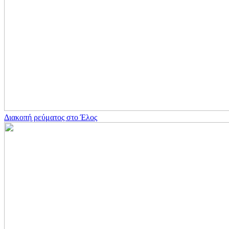
Διακοπή ρεύματος στο Έλος