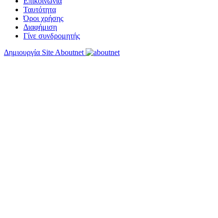
Επικοινωνία
Ταυτότητα
Όροι χρήσης
Διαφήμιση
Γίνε συνδρομητής
Δημιουργία Site Aboutnet