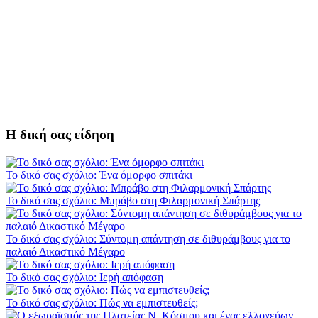
Η δική σας είδηση
Το δικό σας σχόλιο: Ένα όμορφο σπιτάκι
Το δικό σας σχόλιο: Μπράβο στη Φιλαρμονική Σπάρτης
Το δικό σας σχόλιο: Σύντομη απάντηση σε διθυράμβους για το
παλαιό Δικαστικό Μέγαρο
Το δικό σας σχόλιο: Ιερή απόφαση
Το δικό σας σχόλιο: Πώς να εμπιστευθείς;