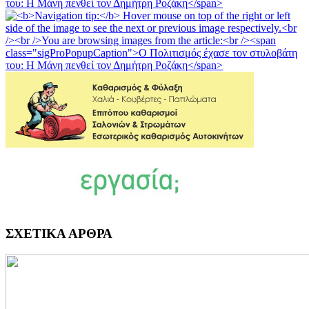
ΣΧΕΤΙΚΑ ΑΡΘΡΑ