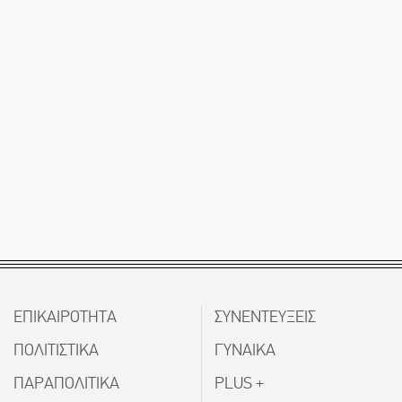
ΕΠΙΚΑΙΡΟΤΗΤΑ
ΣΥΝΕΝΤΕΥΞΕΙΣ
ΠΟΛΙΤΙΣΤΙΚΑ
ΓΥΝΑΙΚΑ
ΠΑΡΑΠΟΛΙΤΙΚΑ
PLUS +