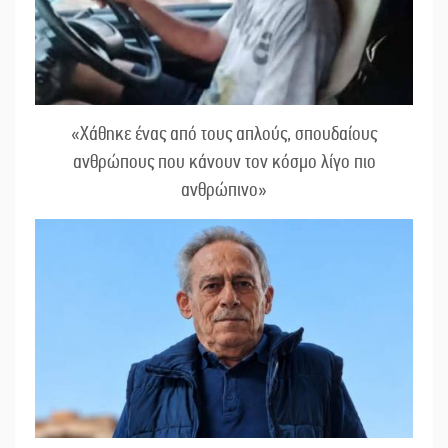
«Χάθηκε ένας από τους απλούς, σπουδαίους
ανθρώπους που κάνουν τον κόσμο λίγο πιο
ανθρώπινο»