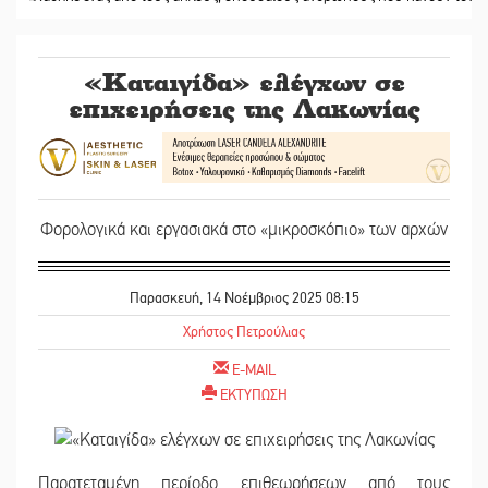
«Καταιγίδα» ελέγχων σε
επιχειρήσεις της Λακωνίας
Φορολογικά και εργασιακά στο «μικροσκόπιο» των αρχών
Παρασκευή, 14 Νοέμβριος 2025 08:15
Χρήστος Πετρούλιας
E-MAIL
ΕΚΤΥΠΩΣΗ
Παρατεταμένη περίοδο επιθεωρήσεων από τους