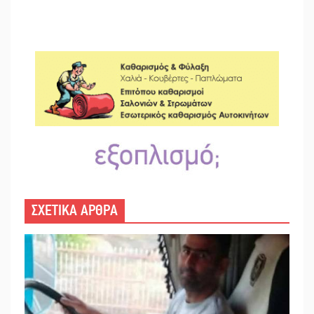
ΣΧΕΤΙΚΑ ΑΡΘΡΑ