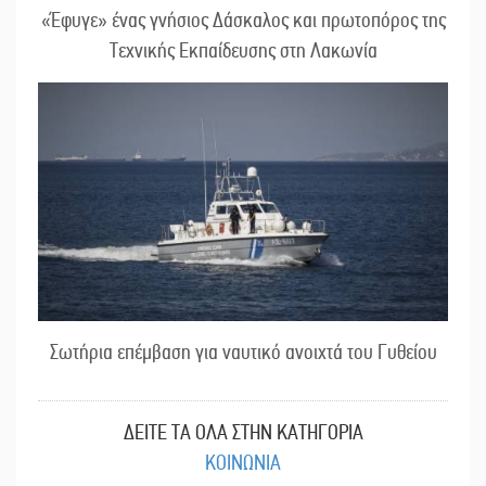
«Έφυγε» ένας γνήσιος Δάσκαλος και πρωτοπόρος της
Τεχνικής Εκπαίδευσης στη Λακωνία
Σωτήρια επέμβαση για ναυτικό ανοιχτά του Γυθείου
ΔΕΙΤΕ ΤΑ ΟΛΑ ΣΤΗΝ ΚΑΤΗΓΟΡΙΑ
ΚΟΙΝΩΝΙΑ