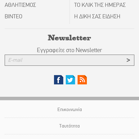
ΑΘΛΗΤΙΣΜΟΣ
ΤΟ ΚΛΙΚ ΤΗΣ ΗΜΕΡΑΣ
ΒΙΝΤΕΟ
Η ΔΙΚΗ ΣΑΣ ΕΙΔΗΣΗ
Newsletter
Εγγραφείτε στο Newsletter
Επικοινωνία
Ταυτότητα