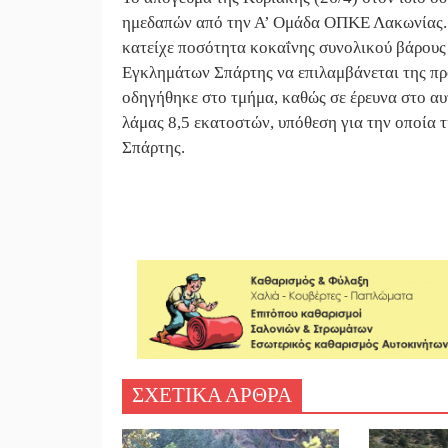
ημεδαπών από την Α’ Ομάδα ΟΠΚΕ Λακωνίας. 
κατείχε ποσότητα κοκαΐνης συνολικού βάρους 
Εγκλημάτων Σπάρτης να επιλαμβάνεται της πρ
οδηγήθηκε στο τμήμα, καθώς σε έρευνα στο αυ
λάμας 8,5 εκατοστών, υπόθεση για την οποία 
Σπάρτης.
ΣΧΕΤΙΚΑ ΑΡΘΡΑ