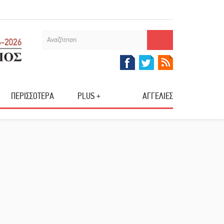
ΠΕΡΙΣΣΟΤΕΡΑ
PLUS +
ΑΓΓΕΛΙΕΣ