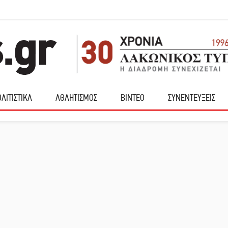
ΛΙΤΙΣΤΙΚΑ
ΑΘΛΗΤΙΣΜΟΣ
ΒΙΝΤΕΟ
ΣΥΝΕΝΤΕΥΞΕΙΣ