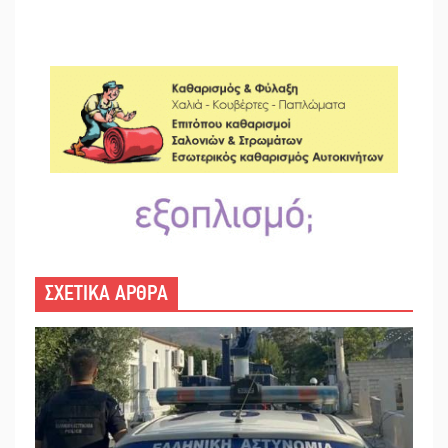
ΣΧΕΤΙΚΑ ΑΡΘΡΑ