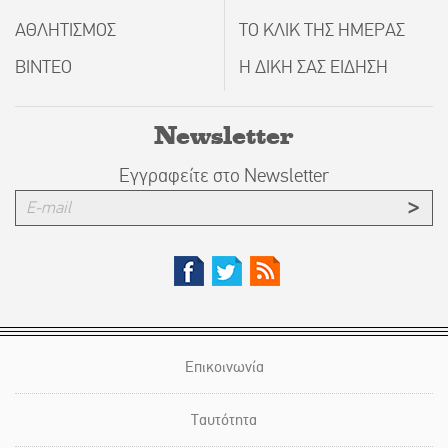
ΑΘΛΗΤΙΣΜΟΣ
ΤΟ ΚΛΙΚ ΤΗΣ ΗΜΕΡΑΣ
ΒΙΝΤΕΟ
Η ΔΙΚΗ ΣΑΣ ΕΙΔΗΣΗ
Newsletter
Εγγραφείτε στο Newsletter
Επικοινωνία
Ταυτότητα