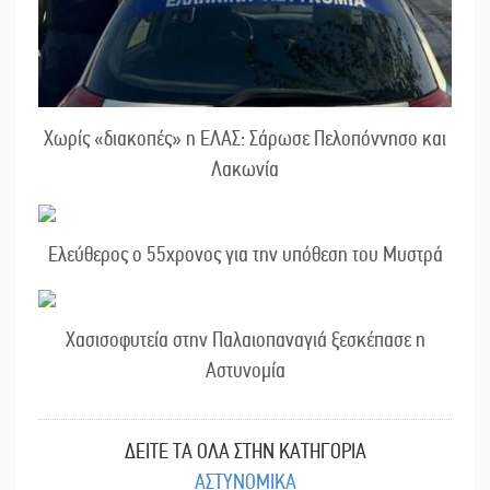
Χωρίς «διακοπές» η ΕΛΑΣ: Σάρωσε Πελοπόννησο και
Λακωνία
Ελεύθερος ο 55χρονος για την υπόθεση του Μυστρά
Χασισοφυτεία στην Παλαιοπαναγιά ξεσκέπασε η
Αστυνομία
ΔΕΙΤΕ ΤΑ ΟΛΑ ΣΤΗΝ ΚΑΤΗΓΟΡΙΑ
ΑΣΤΥΝΟΜΙΚΑ