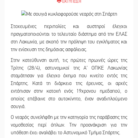
ΕΚΤΥΠΩΣΗ
Στοχευμένες περιπολίες και αυστηροί έλεγχοι
πραγματοποιούνται το τελευταίο διάστημα από την ΕΛΑΣ
στη Λακωνία, με σκοπό την πρόληψη του εγκλήματος και
την ενίσχυση της δημόσιας ασφάλειας.
Στην κατεύθυνση αυτή, τις πρώτες πρωινές ώρες της
Τρίτης (28/4), αστυνομικοί της Α’ ΟΠΚΕ Λακωνίας
σταμάτησαν για έλεγχο όχημα που κινείτο εντός της
Σπάρτης. Κατά τη διάρκεια της έρευνας, οι αρχές
εντόπισαν στην κατοχή ενός 19χρονου ημεδαπού, ο
οποίος επέβαινε στο αυτοκίνητο, έναν αναδιπλούμενο
σουγιά.
Ο νεαρός συνελήφθη με την κατηγορία της παράβασης της
νομοθεσίας περί όπλων. Την προανάκριση για την
υπόθεση έχει αναλάβει το Αστυνομικό Τμήμα Σπάρτης.