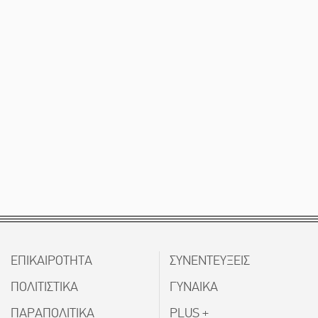
ΕΠΙΚΑΙΡΟΤΗΤΑ
ΣΥΝΕΝΤΕΥΞΕΙΣ
ΠΟΛΙΤΙΣΤΙΚΑ
ΓΥΝΑΙΚΑ
ΠΑΡΑΠΟΛΙΤΙΚΑ
PLUS +