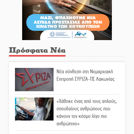
Πρόσφατα Νέα
Νέα σύνθεση στη Νομαρχιακή
Επιτροπή ΣΥΡΙΖΑ-ΠΣ Λακωνίας
«Χάθηκε ένας από τους απλούς,
σπουδαίους ανθρώπους που
κάνουν τον κόσμο λίγο πιο
ανθρώπινο»