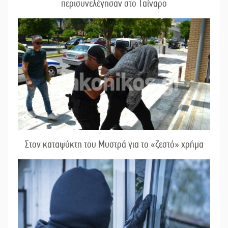
περισυνελέγησαν στο Ταίναρο
Στον καταψύκτη του Μυστρά για το «ζεστό» χρήμα