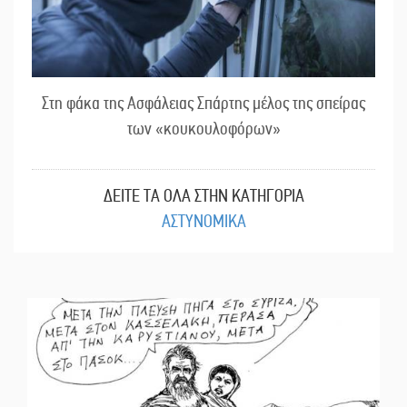
Στη φάκα της Ασφάλειας Σπάρτης μέλος της σπείρας
των «κουκουλοφόρων»
ΔΕΙΤΕ ΤΑ ΟΛΑ ΣΤΗΝ ΚΑΤΗΓΟΡΙΑ
ΑΣΤΥΝΟΜΙΚΑ