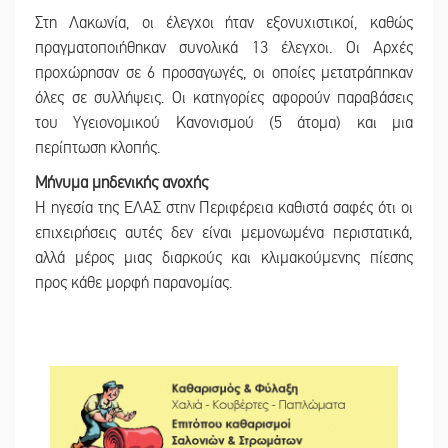
Στη Λακωνία, οι έλεγχοι ήταν εξονυχιστικοί, καθώς
πραγματοποιήθηκαν συνολικά 13 έλεγχοι. Οι Αρχές
προχώρησαν σε 6 προσαγωγές, οι οποίες μετατράπηκαν
όλες σε συλλήψεις. Οι κατηγορίες αφορούν παραβάσεις
του Υγειονομικού Κανονισμού (5 άτομα) και μια
περίπτωση κλοπής.
Μήνυμα μηδενικής ανοχής
Η ηγεσία της ΕΛΑΣ στην Περιφέρεια καθιστά σαφές ότι οι
επιχειρήσεις αυτές δεν είναι μεμονωμένα περιστατικά,
αλλά μέρος μιας διαρκούς και κλιμακούμενης πίεσης
προς κάθε μορφή παρανομίας.