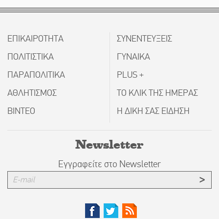
ΕΠΙΚΑΙΡΟΤΗΤΑ
ΣΥΝΕΝΤΕΥΞΕΙΣ
ΠΟΛΙΤΙΣΤΙΚΑ
ΓΥΝΑΙΚΑ
ΠΑΡΑΠΟΛΙΤΙΚΑ
PLUS +
ΑΘΛΗΤΙΣΜΟΣ
ΤΟ ΚΛΙΚ ΤΗΣ ΗΜΕΡΑΣ
ΒΙΝΤΕΟ
Η ΔΙΚΗ ΣΑΣ ΕΙΔΗΣΗ
Newsletter
Εγγραφείτε στο Newsletter