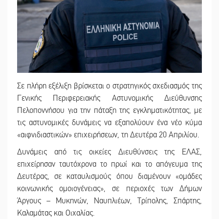
Σε πλήρη εξέλιξη βρίσκεται ο στρατηγικός σχεδιασμός της
Γενικής Περιφερειακής Αστυνομικής Διεύθυνσης
Πελοποννήσου για την πάταξη της εγκληματικότητας, με
τις αστυνομικές δυνάμεις να εξαπολύουν ένα νέο κύμα
«αιφνιδιαστικών» επιχειρήσεων, τη Δευτέρα 20 Απριλίου.
Δυνάμεις από τις οικείες Διευθύνσεις της ΕΛΑΣ,
επιχείρησαν ταυτόχρονα το πρωί και το απόγευμα της
Δευτέρας, σε καταυλισμούς όπου διαμένουν «ομάδες
κοινωνικής ομοιογένειας», σε περιοχές των Δήμων
Άργους – Μυκηνών, Ναυπλιέων, Τρίπολης, Σπάρτης,
Καλαμάτας και Οιχαλίας.