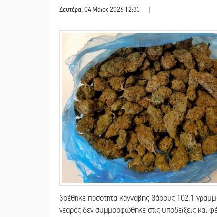
Δευτέρα, 04 Μάιος 2026 12:33
|
βρέθηκε ποσότητα κάνναβης βάρους 102,1 γραμμα
νεαρός δεν συμμορφώθηκε στις υποδείξεις και φέ