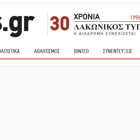
ΛΙΤΙΣΤΙΚΑ
ΑΘΛΗΤΙΣΜΟΣ
ΒΙΝΤΕΟ
ΣΥΝΕΝΤΕΥΞΕΙΣ