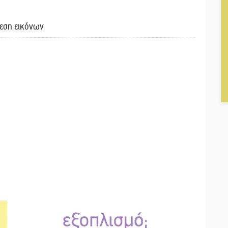
εση εικόνων