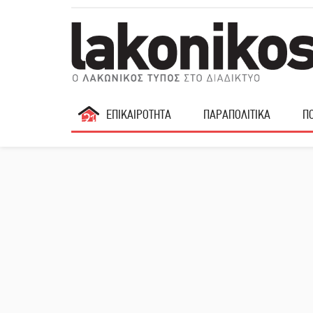
ΕΠΙΚΑΙΡΟΤΗΤΑ
ΠΑΡΑΠΟΛΙΤΙΚΑ
ΠΟ