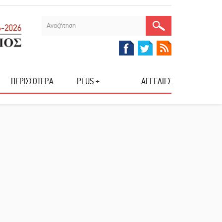
ΠΕΡΙΣΣΟΤΕΡΑ
PLUS +
ΑΓΓΕΛΙΕΣ