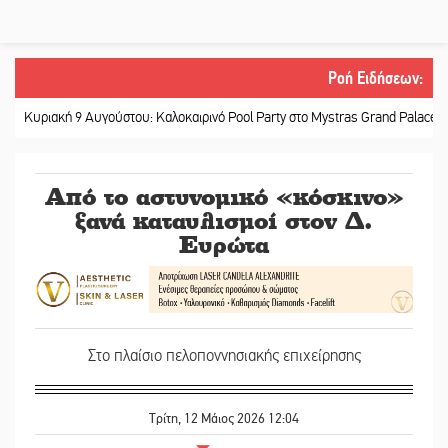
Ροή Ειδήσεων
:
ακή 9 Αυγούστου: Καλοκαιρινό Pool Party στο Mystras Grand Palace Resort &
Από το αστυνομικό «κόσκινο»
ξανά καταυλισμοί στον Δ.
Ευρώτα
Στο πλαίσιο πελοποννησιακής επιχείρησης
Τρίτη, 12 Μάιος 2026 12:04