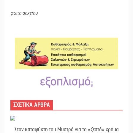
φωτο αρχείου
ΣΧΕΤΙΚΑ ΑΡΘΡΑ
Στον καταψύκτη του Μυστρά για το «ζεστό» χρήμα