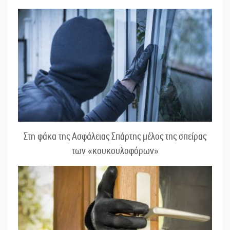
Στη φάκα της Ασφάλειας Σπάρτης μέλος της σπείρας
των «κουκουλοφόρων»