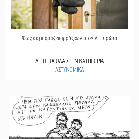
Φως σε μπαράζ διαρρήξεων στον Δ. Ευρώτα
ΔΕΙΤΕ ΤΑ ΟΛΑ ΣΤΗΝ ΚΑΤΗΓΟΡΙΑ
ΑΣΤΥΝΟΜΙΚΑ