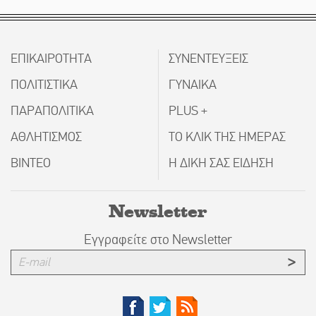
ΕΠΙΚΑΙΡΟΤΗΤΑ
ΣΥΝΕΝΤΕΥΞΕΙΣ
ΠΟΛΙΤΙΣΤΙΚΑ
ΓΥΝΑΙΚΑ
ΠΑΡΑΠΟΛΙΤΙΚΑ
PLUS +
ΑΘΛΗΤΙΣΜΟΣ
ΤΟ ΚΛΙΚ ΤΗΣ ΗΜΕΡΑΣ
ΒΙΝΤΕΟ
Η ΔΙΚΗ ΣΑΣ ΕΙΔΗΣΗ
Newsletter
Εγγραφείτε στο Newsletter