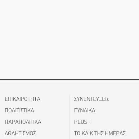
ΕΠΙΚΑΙΡΟΤΗΤΑ
ΣΥΝΕΝΤΕΥΞΕΙΣ
ΠΟΛΙΤΙΣΤΙΚΑ
ΓΥΝΑΙΚΑ
ΠΑΡΑΠΟΛΙΤΙΚΑ
PLUS +
ΑΘΛΗΤΙΣΜΟΣ
ΤΟ ΚΛΙΚ ΤΗΣ ΗΜΕΡΑΣ