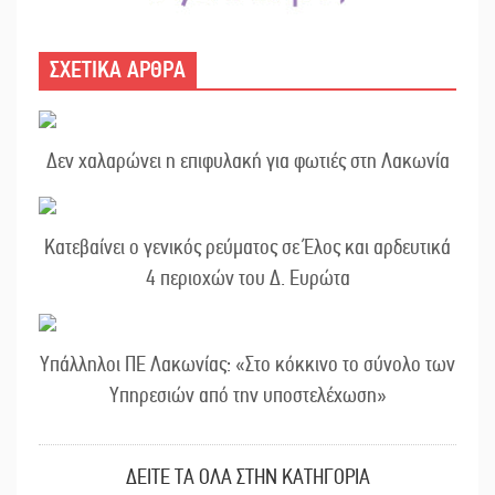
ΣΧΕΤΙΚΑ ΑΡΘΡΑ
Δεν χαλαρώνει η επιφυλακή για φωτιές στη Λακωνία
Κατεβαίνει ο γενικός ρεύματος σε Έλος και αρδευτικά
4 περιοχών του Δ. Ευρώτα
Υπάλληλοι ΠΕ Λακωνίας: «Στο κόκκινο το σύνολο των
Υπηρεσιών από την υποστελέχωση»
ΔΕΙΤΕ ΤΑ ΟΛΑ ΣΤΗΝ ΚΑΤΗΓΟΡΙΑ