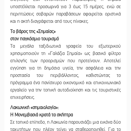
υποστέλλεται προσωρινά για 3 έως 15 ημέρες, ενώ σε
περιπτώσεις σοβαρών παραβάσεων αφαιρείται οριστικά
και η ακτή διαγράφεται από τους πίνακες.
Το βάρος της «Σημαίας»
στον παγκόσμιο τουρισμό
Τα μεγάλα ταξιδιωτικά γραφεία του εξωτερικού
χρησιμοποιούν τη «Γαλάζια Σημαία» ως βασικό φίλτρο
επιλογής των προορισμών που προτείνουν. Αποτελεί
εγγύηση για τη δημόσια υγεία, την ασφάλεια και την
προστασία του περιβάλλοντος, καθιστώντας το
πρόγραμμα ένα πανίσχυρο οικονομικό και επικοινωνιακό
εργαλείο για την τοπική αυτοδιοίκηση και τις τουριστικές
επιχειρήσεις.
Λακωνική «σημαιολογία»:
Η Μονεμβασιά κρατά τα σκήπτρα
Σε τοπικό επίπεδο, η Λακωνία παρουσιάζει μια εικόνα δύο
ταχυτήτων που πλέον τείνει να σταθεροποιηθεί. Για το