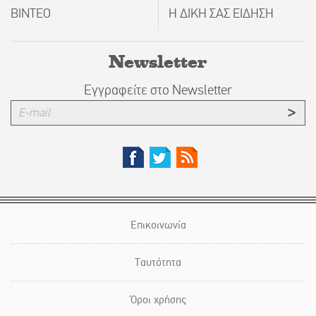
ΒΙΝΤΕΟ
Η ΔΙΚΗ ΣΑΣ ΕΙΔΗΣΗ
Newsletter
Εγγραφείτε στο Newsletter
Επικοινωνία
Ταυτότητα
Όροι χρήσης