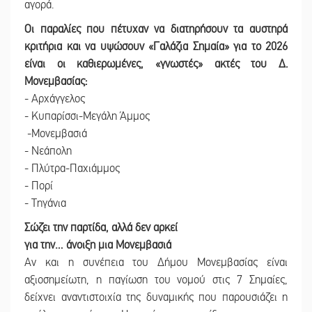
αγορά.
Οι παραλίες που πέτυχαν να διατηρήσουν τα αυστηρά
κριτήρια και να υψώσουν «Γαλάζια Σημαία» για το 2026
είναι οι καθιερωμένες, «γνωστές» ακτές του Δ.
Μονεμβασίας:
- Αρχάγγελος
- Κυπαρίσσι-Μεγάλη Άμμος
-Μονεμβασιά
- Νεάπολη
- Πλύτρα-Παχιάμμος
- Πορί
- Τηγάνια
Σώζει την παρτίδα, αλλά δεν αρκεί
για την… άνοιξη μια Μονεμβασιά
Αν και η συνέπεια του Δήμου Μονεμβασίας είναι
αξιοσημείωτη, η παγίωση του νομού στις 7 Σημαίες,
δείχνει αναντιστοιχία της δυναμικής που παρουσιάζει η