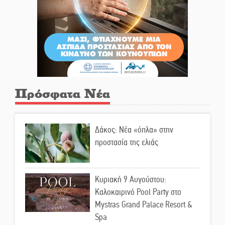
Πρόσφατα Νέα
Δάκος: Νέα «όπλα» στην
προστασία της ελιάς
Κυριακή 9 Αυγούστου:
Καλοκαιρινό Pool Party στο
Mystras Grand Palace Resort &
Spa