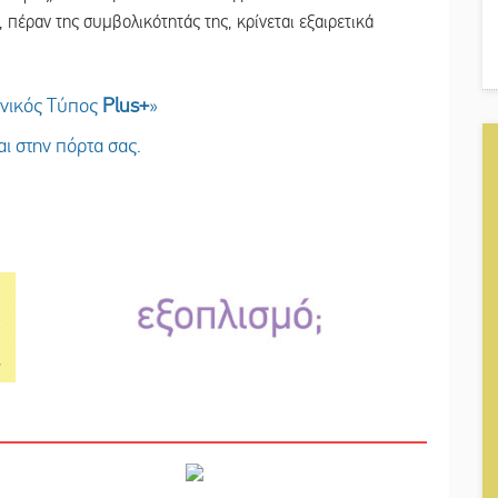
 πέραν της συμβολικότητάς της, κρίνεται εξαιρετικά
ωνικός Τύπος
Plus
+
»
ι στην πόρτα σας.