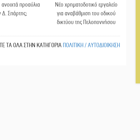
 ανοιχτά προαύλια
Νέο χρηματοδοτικό εργαλείο
ν Δ. Σπάρτης;
για αναβάθμιση του οδικού
δικτύου της Πελοποννήσου
ΙΤΕ ΤΑ ΟΛΑ ΣΤΗΝ ΚΑΤΗΓΟΡΙΑ
ΠΟΛΙΤΙΚΗ / ΑΥΤΟΔΙΟΙΚΗΣΗ