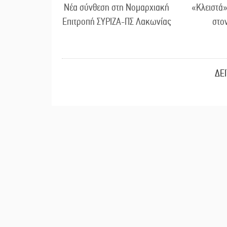
Νέα σύνθεση στη Νομαρχιακή
«Κλειστά»
Επιτροπή ΣΥΡΙΖΑ-ΠΣ Λακωνίας
στο
ΔΕ