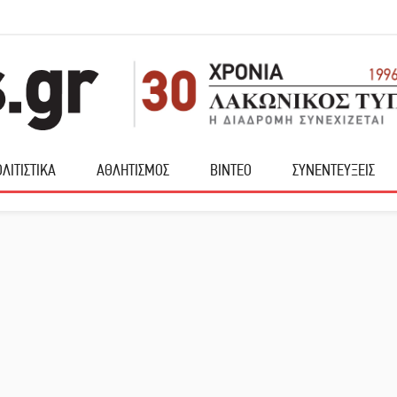
ΛΙΤΙΣΤΙΚΑ
ΑΘΛΗΤΙΣΜΟΣ
ΒΙΝΤΕΟ
ΣΥΝΕΝΤΕΥΞΕΙΣ