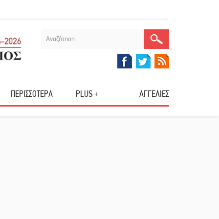
ΠΕΡΙΣΣΟΤΕΡΑ
PLUS +
ΑΓΓΕΛΙΕΣ