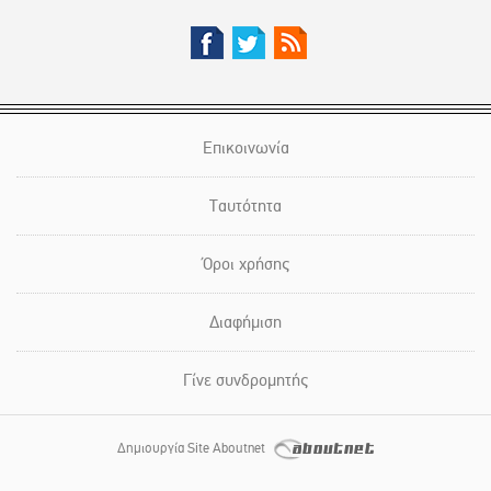
Επικοινωνία
Ταυτότητα
Όροι χρήσης
Διαφήμιση
Γίνε συνδρομητής
Δημιουργία Site Aboutnet