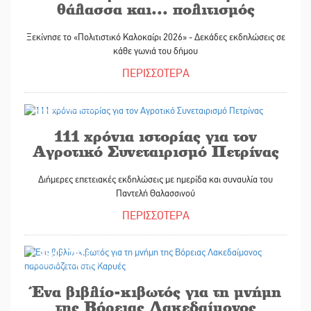
θάλασσα και... πολιτισμός
Ξεκίνησε το «Πολιτιστικό Καλοκαίρι 2026» - Δεκάδες εκδηλώσεις σε
κάθε γωνιά του δήμου
ΠΕΡΙΣΣΟΤΕΡΑ
28/07/2026
111 χρόνια ιστορίας για τον
Αγροτικό Συνεταιρισμό Πετρίνας
Διήμερες επετειακές εκδηλώσεις με ημερίδα και συναυλία του
Παντελή Θαλασσινού
ΠΕΡΙΣΣΟΤΕΡΑ
28/07/2026
Ένα βιβλίο-κιβωτός για τη μνήμη
της Βόρειας Λακεδαίμονος