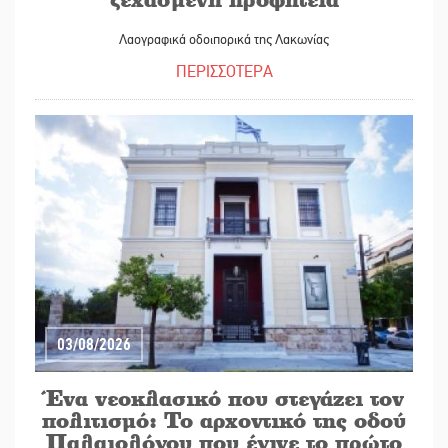
Λαογραφικά οδοιπορικά της Λακωνίας
ΠΕΡΙΣΣΟΤΕΡΑ
03/08/2026
Ένα νεοκλασικό που στεγάζει τον
πολιτισμό: Το αρχοντικό της οδού
Παλαιολόγου που έγινε το πρώτο