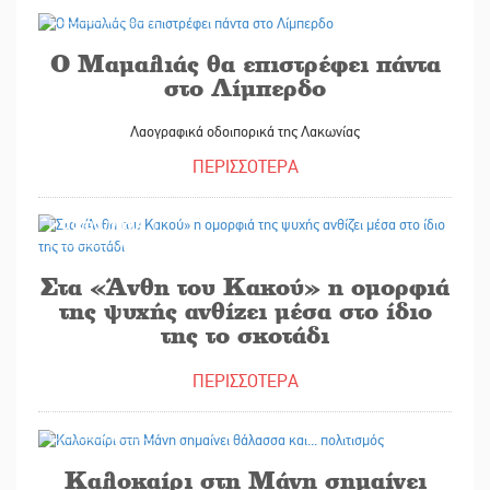
31/07/2026
Ο Μαμαλιάς θα επιστρέφει πάντα
στο Λίμπερδο
Λαογραφικά οδοιπορικά της Λακωνίας
ΠΕΡΙΣΣΟΤΕΡΑ
29/07/2026
Στα «Άνθη του Κακού» η ομορφιά
της ψυχής ανθίζει μέσα στο ίδιο
της το σκοτάδι
ΠΕΡΙΣΣΟΤΕΡΑ
28/07/2026
Καλοκαίρι στη Μάνη σημαίνει