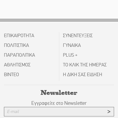
ΕΠΙΚΑΙΡΟΤΗΤΑ
ΣΥΝΕΝΤΕΥΞΕΙΣ
ΠΟΛΙΤΙΣΤΙΚΑ
ΓΥΝΑΙΚΑ
ΠΑΡΑΠΟΛΙΤΙΚΑ
PLUS +
ΑΘΛΗΤΙΣΜΟΣ
ΤΟ ΚΛΙΚ ΤΗΣ ΗΜΕΡΑΣ
ΒΙΝΤΕΟ
Η ΔΙΚΗ ΣΑΣ ΕΙΔΗΣΗ
Newsletter
Εγγραφείτε στο Newsletter