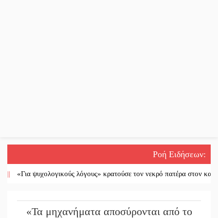
Ροή Ειδήσεων
:
«Για ψυχολογικούς λόγους» κρατούσε τον νεκρό πατέρα στον καταψύκτ
«Τα μηχανήματα αποσύρονται από το