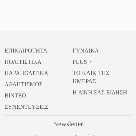
ΕΠΙΚΑΙΡΟΤΗΤΑ
ΓΥΝΑΙΚΑ
ΠΟΛΙΤΙΣΤΙΚΑ
PLUS +
ΠΑΡΑΠΟΛΙΤΙΚΑ
ΤΟ ΚΛΙΚ ΤΗΣ
ΗΜΕΡΑΣ
ΑΘΛΗΤΙΣΜΟΣ
Η ΔΙΚΗ ΣΑΣ ΕΙΔΗΣΗ
ΒΙΝΤΕΟ
ΣΥΝΕΝΤΕΥΞΕΙΣ
Newsletter