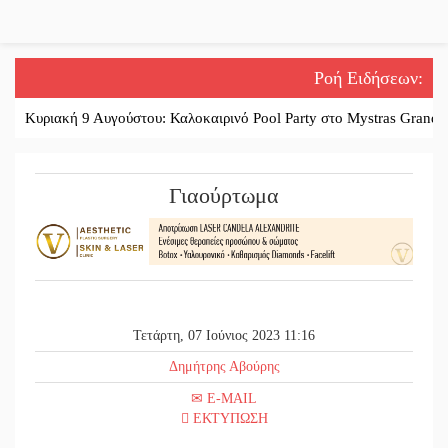
Ροή Ειδήσεων
:
ακή 9 Αυγούστου: Καλοκαιρινό Pool Party στο Mystras Grand Palace R
Γιαούρτωμα
Τετάρτη, 07 Ιούνιος 2023 11:16
Δημήτρης Αβούρης
E-MAIL
ΕΚΤΥΠΩΣΗ