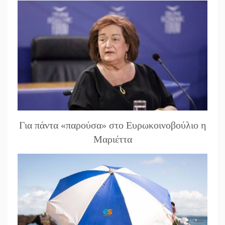
Για πάντα «παρούσα» στο Ευρωκοινοβούλιο η
Μαριέττα