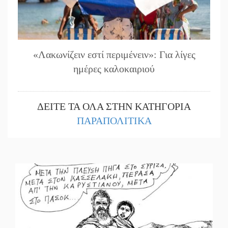
«Λακωνίζειν εστί περιμένειν»: Για λίγες
ημέρες καλοκαιριού
ΔΕΙΤΕ ΤΑ ΟΛΑ ΣΤΗΝ ΚΑΤΗΓΟΡΙΑ
ΠΑΡΑΠΟΛΙΤΙΚΑ