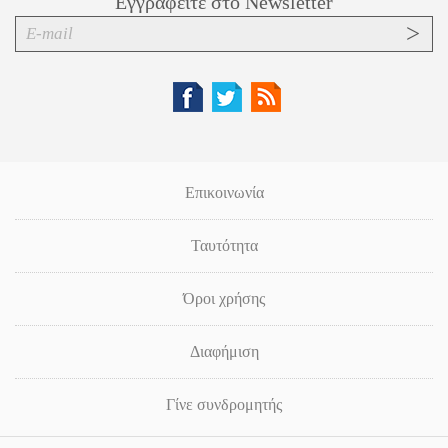
Εγγραφείτε στο Newsletter
Επικοινωνία
Ταυτότητα
Όροι χρήσης
Διαφήμιση
Γίνε συνδρομητής