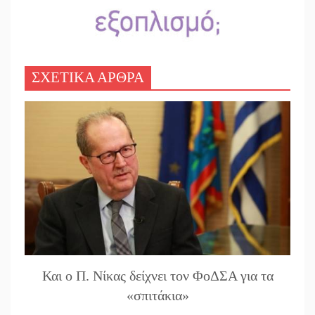
ΣΧΕΤΙΚΑ ΑΡΘΡΑ
Και ο Π. Νίκας δείχνει τον ΦοΔΣΑ για τα
«σπιτάκια»