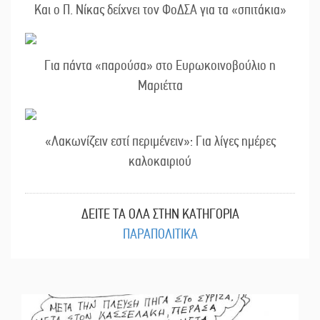
Και ο Π. Νίκας δείχνει τον ΦοΔΣΑ για τα «σπιτάκια»
Για πάντα «παρούσα» στο Ευρωκοινοβούλιο η
Μαριέττα
«Λακωνίζειν εστί περιμένειν»: Για λίγες ημέρες
καλοκαιριού
ΔΕΙΤΕ ΤΑ ΟΛΑ ΣΤΗΝ ΚΑΤΗΓΟΡΙΑ
ΠΑΡΑΠΟΛΙΤΙΚΑ