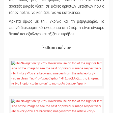
αρκετές μικρές νίκες, σε μάχες αρκετών μετώπων που ο
τόπος πρέπει να κοπιάσει για να κατακτήσει.
Αρκετά όμως με τη… γκρίνια και τη μεμψιμοιρία. Το
φετινό διακοσμητικό εγχείρημα στη Σπάρτη είναι σίγουρα
θετικό και αξιόλογο και αξίζει «μπράβο»…
Έκθεση εικόνων