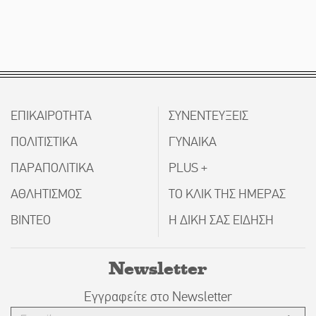
ΕΠΙΚΑΙΡΟΤΗΤΑ
ΣΥΝΕΝΤΕΥΞΕΙΣ
ΠΟΛΙΤΙΣΤΙΚΑ
ΓΥΝΑΙΚΑ
ΠΑΡΑΠΟΛΙΤΙΚΑ
PLUS +
ΑΘΛΗΤΙΣΜΟΣ
ΤΟ ΚΛΙΚ ΤΗΣ ΗΜΕΡΑΣ
ΒΙΝΤΕΟ
Η ΔΙΚΗ ΣΑΣ ΕΙΔΗΣΗ
Newsletter
Εγγραφείτε στο Newsletter