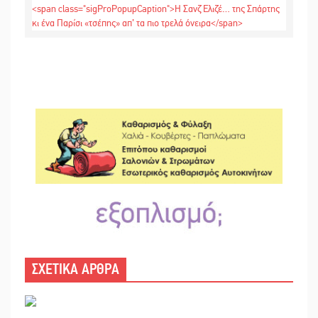
ΣΧΕΤΙΚΑ ΑΡΘΡΑ