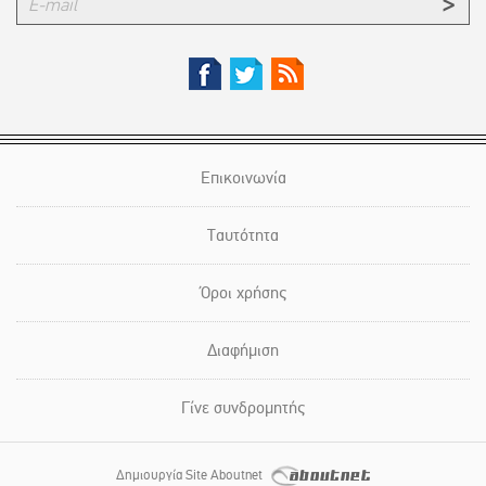
Επικοινωνία
Ταυτότητα
Όροι χρήσης
Διαφήμιση
Γίνε συνδρομητής
Δημιουργία Site Aboutnet