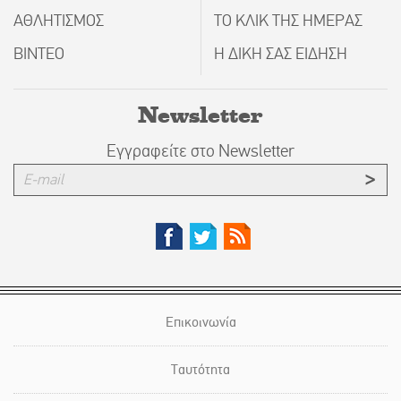
ΑΘΛΗΤΙΣΜΟΣ
ΤΟ ΚΛΙΚ ΤΗΣ ΗΜΕΡΑΣ
ΒΙΝΤΕΟ
Η ΔΙΚΗ ΣΑΣ ΕΙΔΗΣΗ
Newsletter
Εγγραφείτε στο Newsletter
Επικοινωνία
Ταυτότητα