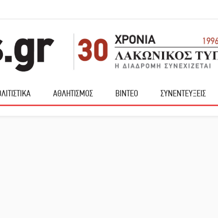
ΛΙΤΙΣΤΙΚΑ
ΑΘΛΗΤΙΣΜΟΣ
ΒΙΝΤΕΟ
ΣΥΝΕΝΤΕΥΞΕΙΣ