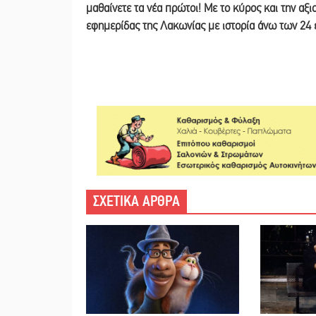
μαθαίνετε τα νέα πρώτοι! Με το κύρος και την αξ
εφημερίδας της Λακωνίας με ιστορία άνω των 24
ΣΧΕΤΙΚΑ ΑΡΘΡΑ