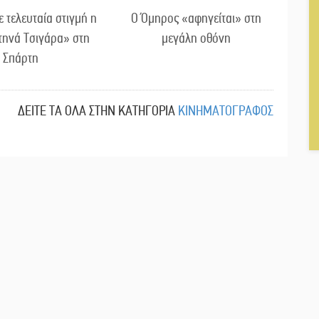
τελευταία στιγμή η
Ο Όμηρος «αφηγείται» στη
τηνά Τσιγάρα» στη
μεγάλη οθόνη
Σπάρτη
ΔΕΙΤΕ ΤΑ ΟΛΑ ΣΤΗΝ ΚΑΤΗΓΟΡΙΑ
ΚΙΝΗΜΑΤΟΓΡΑΦΟΣ