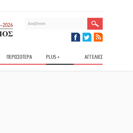
ΠΕΡΙΣΣΟΤΕΡΑ
PLUS +
ΑΓΓΕΛΙΕΣ