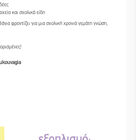
ιδέες
οχεία και σχολικά είδη
για φροντίζει για μια σχολική χρονιά γεμάτη γνώση,
ορισμένες!
oukouvagia