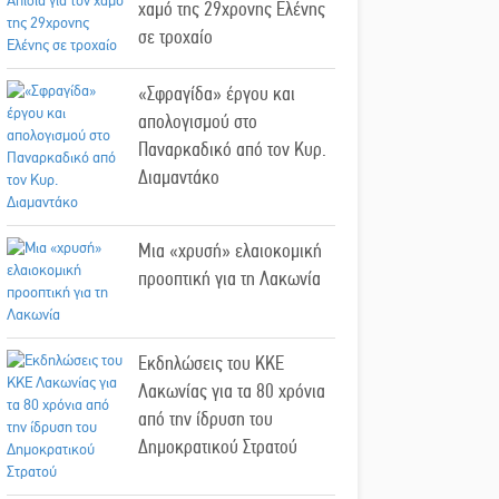
χαμό της 29χρονης Ελένης
σε τροχαίο
«Σφραγίδα» έργου και
απολογισμού στο
Παναρκαδικό από τον Κυρ.
Διαμαντάκο
Μια «χρυσή» ελαιοκομική
προοπτική για τη Λακωνία
Εκδηλώσεις του ΚΚΕ
Λακωνίας για τα 80 χρόνια
από την ίδρυση του
Δημοκρατικού Στρατού