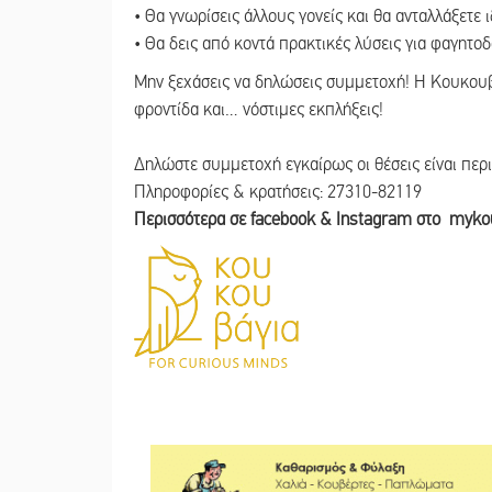
• Θα γνωρίσεις άλλους γονείς και θα ανταλλάξετε 
• Θα δεις από κοντά πρακτικές λύσεις για φαγητοδ
Μην ξεχάσεις να δηλώσεις συμμετοχή! Η Κουκουβά
φροντίδα και… νόστιμες εκπλήξεις!
Δηλώστε συμμετοχή εγκαίρως οι θέσεις είναι περι
Πληροφορίες & κρατήσεις: 27310-82119
Περισσότερα σε facebook & Instagram στο myk