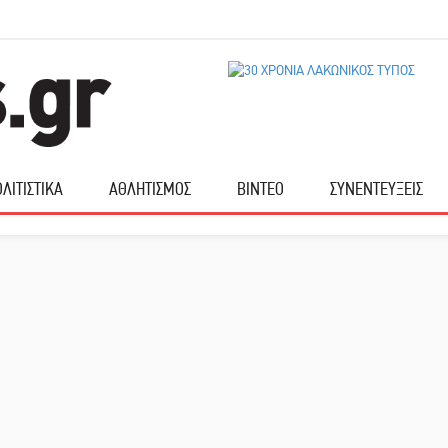
ΛΙΤΙΣΤΙΚΑ
ΑΘΛΗΤΙΣΜΟΣ
ΒΙΝΤΕΟ
ΣΥΝΕΝΤΕΥΞΕΙΣ