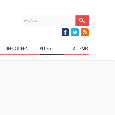
ΠΕΡΙΣΣΟΤΕΡΑ
PLUS +
ΑΓΓΕΛΙΕΣ