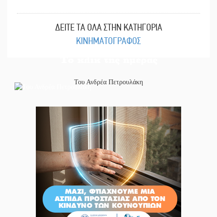
ΔΕΙΤΕ ΤΑ ΟΛΑ ΣΤΗΝ ΚΑΤΗΓΟΡΙΑ
ΚΙΝΗΜΑΤΟΓΡΑΦΟΣ
Το κλίκ της ημέρας
Του Ανδρέα Πετρουλάκη