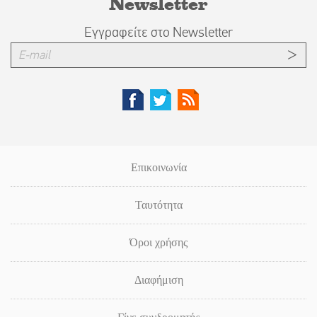
Newsletter
Εγγραφείτε στο Newsletter
Επικοινωνία
Ταυτότητα
Όροι χρήσης
Διαφήμιση