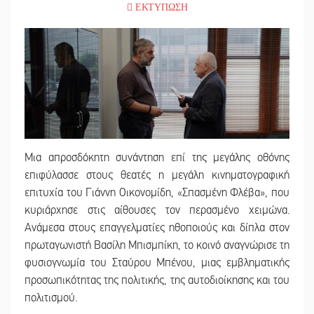
ΕΚΤΥΠΩΣΗ
Μια απροσδόκητη συνάντηση επί της μεγάλης οθόνης
επιφύλασσε στους θεατές η μεγάλη κινηματογραφική
επιτυχία του Γιάννη Οικονομίδη, «Σπασμένη Φλέβα», που
κυριάρχησε στις αίθουσες τον περασμένο χειμώνα.
Ανάμεσα στους επαγγελματίες ηθοποιούς και δίπλα στον
πρωταγωνιστή Βασίλη Μπισμπίκη, το κοινό αναγνώρισε τη
φυσιογνωμία του Σταύρου Μπένου, μιας εμβληματικής
προσωπικότητας της πολιτικής, της αυτοδιοίκησης και του
πολιτισμού.