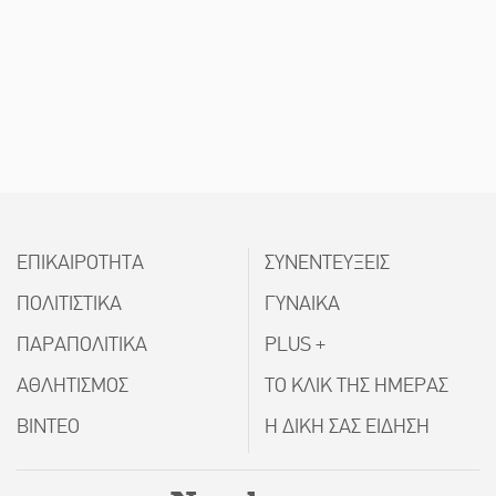
ΕΠΙΚΑΙΡΟΤΗΤΑ
ΣΥΝΕΝΤΕΥΞΕΙΣ
ΠΟΛΙΤΙΣΤΙΚΑ
ΓΥΝΑΙΚΑ
ΠΑΡΑΠΟΛΙΤΙΚΑ
PLUS +
ΑΘΛΗΤΙΣΜΟΣ
ΤΟ ΚΛΙΚ ΤΗΣ ΗΜΕΡΑΣ
ΒΙΝΤΕΟ
Η ΔΙΚΗ ΣΑΣ ΕΙΔΗΣΗ