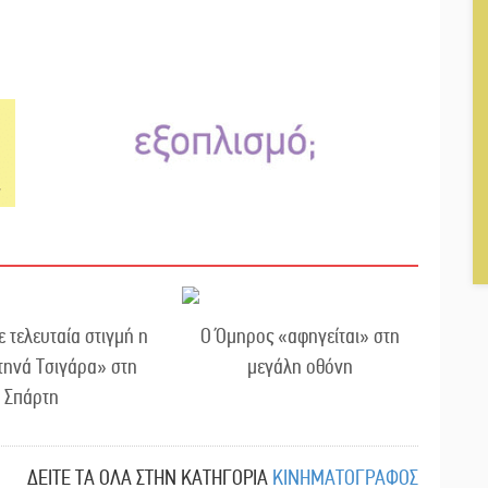
τελευταία στιγμή η
Ο Όμηρος «αφηγείται» στη
τηνά Τσιγάρα» στη
μεγάλη οθόνη
Σπάρτη
ΔΕΙΤΕ ΤΑ ΟΛΑ ΣΤΗΝ ΚΑΤΗΓΟΡΙΑ
ΚΙΝΗΜΑΤΟΓΡΑΦΟΣ