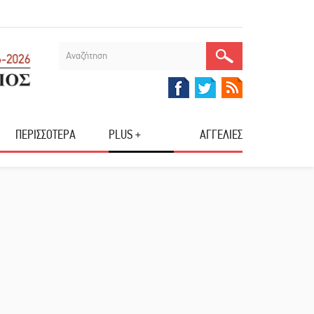
ΠΕΡΙΣΣΟΤΕΡΑ
PLUS +
ΑΓΓΕΛΙΕΣ