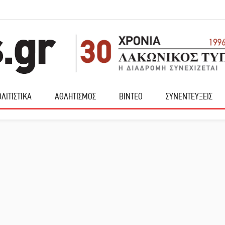
ΛΙΤΙΣΤΙΚΑ
ΑΘΛΗΤΙΣΜΟΣ
ΒΙΝΤΕΟ
ΣΥΝΕΝΤΕΥΞΕΙΣ