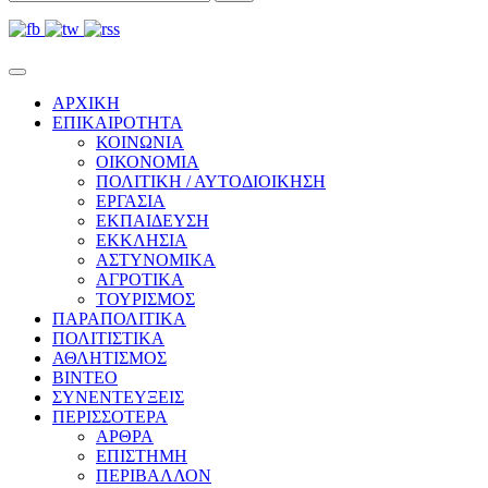
ΑΡΧΙΚΗ
ΕΠΙΚΑΙΡΟΤΗΤΑ
ΚΟΙΝΩΝΙΑ
ΟΙΚΟΝΟΜΙΑ
ΠΟΛΙΤΙΚΗ / ΑΥΤΟΔΙΟΙΚΗΣΗ
ΕΡΓΑΣΙΑ
ΕΚΠΑΙΔΕΥΣΗ
ΕΚΚΛΗΣΙΑ
ΑΣΤΥΝΟΜΙΚΑ
ΑΓΡΟΤΙΚΑ
ΤΟΥΡΙΣΜΟΣ
ΠΑΡΑΠΟΛΙΤΙΚΑ
ΠΟΛΙΤΙΣΤΙΚΑ
ΑΘΛΗΤΙΣΜΟΣ
ΒΙΝΤΕΟ
ΣΥΝΕΝΤΕΥΞΕΙΣ
ΠΕΡΙΣΣΟΤΕΡΑ
ΑΡΘΡΑ
ΕΠΙΣΤΗΜΗ
ΠΕΡΙΒΑΛΛΟΝ