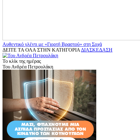
Αυθεντικό γλέντι με «Γιορτή Βραστού» στη Σοχά
ΔΕΙΤΕ ΤΑ ΟΛΑ ΣΤΗΝ ΚΑΤΗΓΟΡΙΑ
ΔΙΑΣΚΕΔΑΣΗ
Το κλίκ της ημέρας
Του Ανδρέα Πετρουλάκη