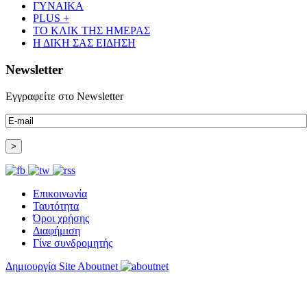
ΓΥΝΑΙΚΑ
PLUS +
ΤΟ ΚΛΙΚ ΤΗΣ ΗΜΕΡΑΣ
Η ΔΙΚΗ ΣΑΣ ΕΙΔΗΣΗ
Newsletter
Εγγραφείτε στο Newsletter
Επικοινωνία
Ταυτότητα
Όροι χρήσης
Διαφήμιση
Γίνε συνδρομητής
Δημιουργία Site Aboutnet