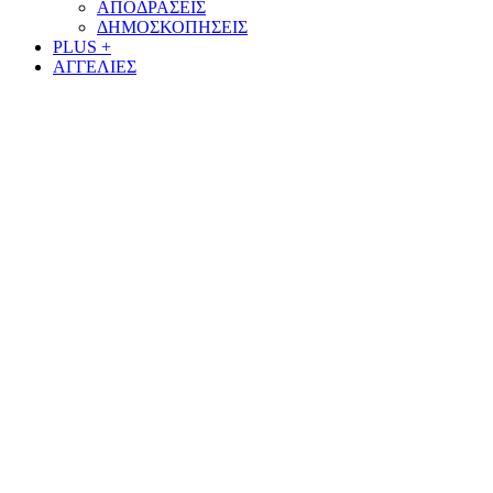
ΑΠΟΔΡΑΣΕΙΣ
ΔΗΜΟΣΚΟΠΗΣΕΙΣ
PLUS +
ΑΓΓΕΛΙΕΣ