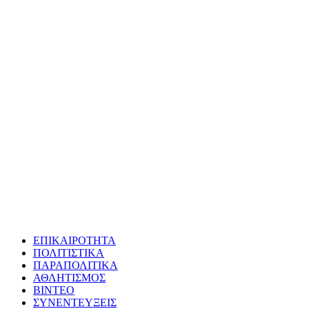
ΕΠΙΚΑΙΡΟΤΗΤΑ
ΠΟΛΙΤΙΣΤΙΚΑ
ΠΑΡΑΠΟΛΙΤΙΚΑ
ΑΘΛΗΤΙΣΜΟΣ
ΒΙΝΤΕΟ
ΣΥΝΕΝΤΕΥΞΕΙΣ