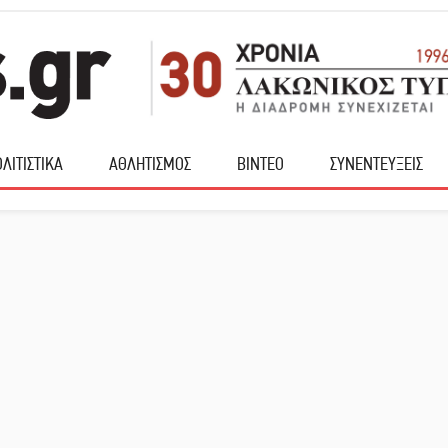
ΛΙΤΙΣΤΙΚΑ
ΑΘΛΗΤΙΣΜΟΣ
ΒΙΝΤΕΟ
ΣΥΝΕΝΤΕΥΞΕΙΣ