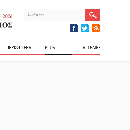
ΠΕΡΙΣΣΟΤΕΡΑ
PLUS +
ΑΓΓΕΛΙΕΣ