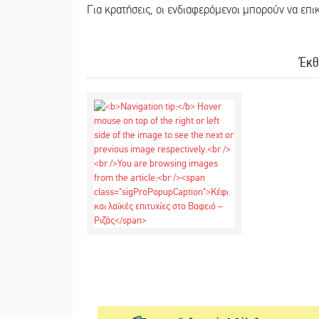
Για κρατήσεις, οι ενδιαφερόμενοι μπορούν να επ
Έκθ