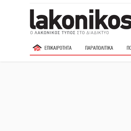
ΕΠΙΚΑΙΡΟΤΗΤΑ
ΠΑΡΑΠΟΛΙΤΙΚΑ
ΠΟ