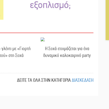
 γλέντι με «Γιορτή
Η Σοχά ετοιμάζεται για ένα
τού» στη Σοχά
δυναμικό καλοκαιρινό party
ΔΕΙΤΕ ΤΑ ΟΛΑ ΣΤΗΝ ΚΑΤΗΓΟΡΙΑ
ΔΙΑΣΚΕΔΑΣΗ