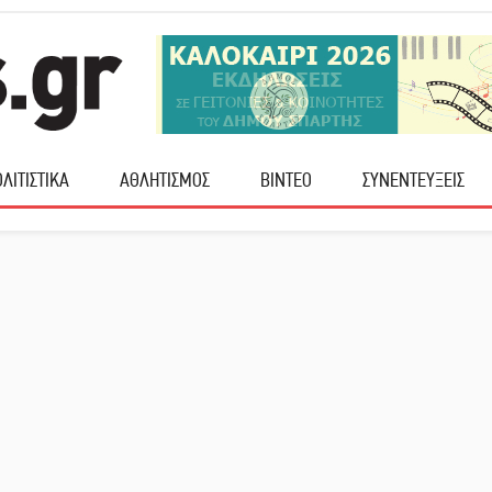
ΛΙΤΙΣΤΙΚΑ
ΑΘΛΗΤΙΣΜΟΣ
ΒΙΝΤΕΟ
ΣΥΝΕΝΤΕΥΞΕΙΣ