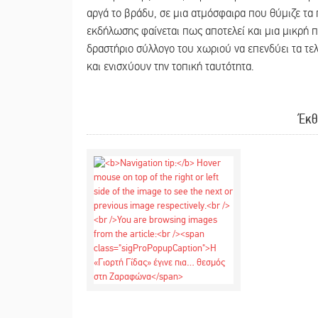
αργά το βράδυ, σε μια ατμόσφαιρα που θύμιζε τα 
εκδήλωσης φαίνεται πως αποτελεί και μια μικρή π
δραστήριο σύλλογο του χωριού να επενδύει τα τε
και ενισχύουν την τοπική ταυτότητα.
Έκθ