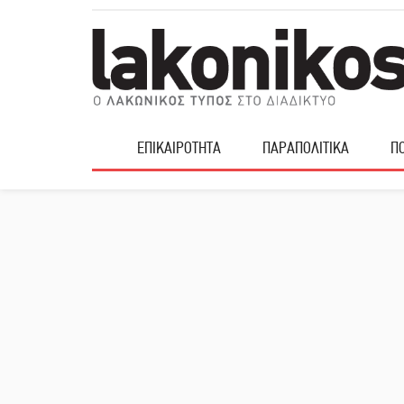
ΕΠΙΚΑΙΡΟΤΗΤΑ
ΠΑΡΑΠΟΛΙΤΙΚΑ
ΠΟ