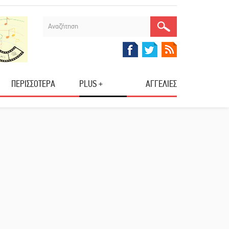
ΠΕΡΙΣΣΟΤΕΡΑ
PLUS +
ΑΓΓΕΛΙΕΣ