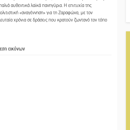
παλιά αυθεντικά λαϊκά πανηγύρια. Η επιτυχία της
ολιτιστική «αναγέννηση» για τη Ζαραφώνα, με τον
λευταία χρόνια σε δράσεις που κρατούν ζωντανό τον τόπο
εση εικόνων