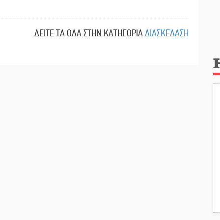
ΔΕΙΤΕ ΤΑ ΟΛΑ ΣΤΗΝ ΚΑΤΗΓΟΡΙΑ
ΔΙΑΣΚΕΔΑΣΗ